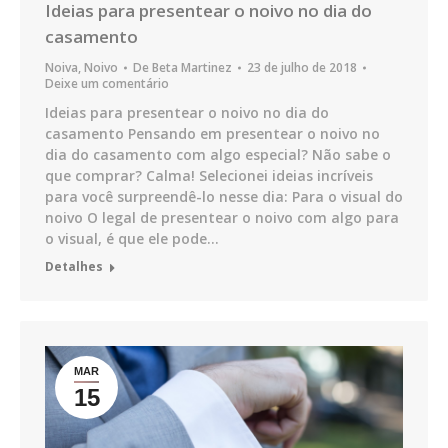
Ideias para presentear o noivo no dia do
casamento
Noiva
,
Noivo
De
Beta Martinez
23 de julho de 2018
Deixe um comentário
Ideias para presentear o noivo no dia do
casamento Pensando em presentear o noivo no
dia do casamento com algo especial? Não sabe o
que comprar? Calma! Selecionei ideias incríveis
para você surpreendê-lo nesse dia: Para o visual do
noivo O legal de presentear o noivo com algo para
o visual, é que ele pode…
Detalhes
MAR
15