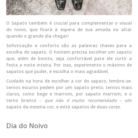
O Sapato também é crucial para complementar o visual
do noivo, que ficará à espera de sua amada no altar
quando o grande dia chegar!
Sofisticação e conforto são as palavras chaves para a
escolha do sapato. O homem precisa escolher um sapato
que, além de bonito, seja confortável para ele curtir a
festa a noite inteira. Por isso, experimente o máximo de
sapatos que puder, e escolha o mais agradável.
Cuidado na hora de escolher a cor do sapato, lembre-se:
ternos escuros pedem por um sapato preto; ternos mais
claros, como bege e marrom, por sapato marrom; e o
terno branco –
que não é muito recomendado –
um
sapato da mesma cor; e evite sapatos de duas cores.
Dia do Noivo