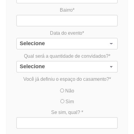
Bairro*
Data do evento*
Qual será a quantidade de convidados?*
Você já definiu o espaço do casamento?*
Não
Sim
Se sim, qual? *