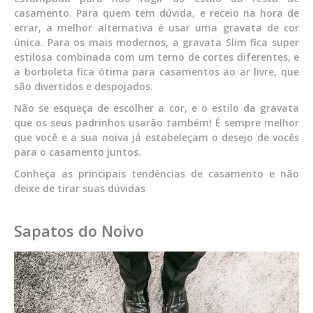
casamento. Para quem tem dúvida, e receio na hora de
errar, a melhor alternativa é usar uma gravata de cor
única. Para os mais modernos, a gravata Slim fica super
estilosa combinada com um terno de cortes diferentes, e
a borboleta fica ótima para casamentos ao ar livre, que
são divertidos e despojados.
Não se esqueça de escolher a cor, e o estilo da gravata
que os seus padrinhos usarão também! É sempre melhor
que você e a sua noiva já estabeleçam o desejo de vocês
para o casamento juntos.
Conheça as principais tendências de casamento e não
deixe de tirar suas dúvidas
Sapatos do Noivo