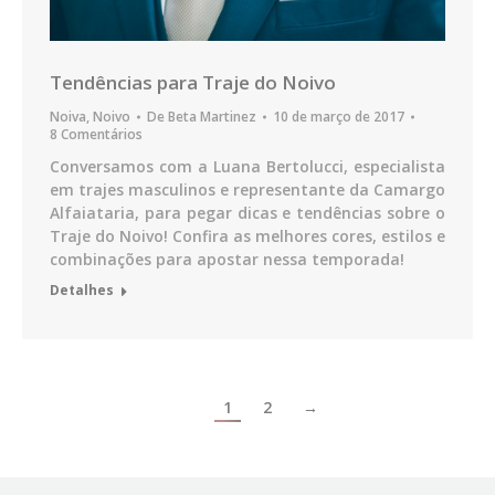
Tendências para Traje do Noivo
Noiva
,
Noivo
De
Beta Martinez
10 de março de 2017
8 Comentários
Conversamos com a Luana Bertolucci, especialista
em trajes masculinos e representante da Camargo
Alfaiataria, para pegar dicas e tendências sobre o
Traje do Noivo! Confira as melhores cores, estilos e
combinações para apostar nessa temporada!
Detalhes
1
2
→