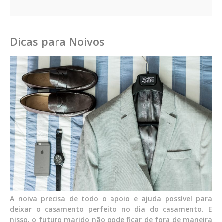
Dicas para Noivos
A noiva precisa de todo o apoio e ajuda possível para
deixar o casamento perfeito no dia do casamento. E
nisso, o futuro marido não pode ficar de fora de maneira