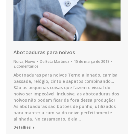
Abotoaduras para noivos
Noiva
,
Noivo
De
Beta Martinez
15 de março de 2018
2 Comentários
Abotoaduras para noivos Terno alinhado, camisa
passada, relógio, cinto e sapatos combinando…
São as pequenas coisas que fazem o visual do
noivo ser impecável. Inclusive, as abotoaduras dos
noivos não podem ficar de fora dessa produção!
As abotoaduras são botões de punho, utilizados
para manter a camisa do noivo perfeitamente
alinhada. No casamento, é ela…
Detalhes