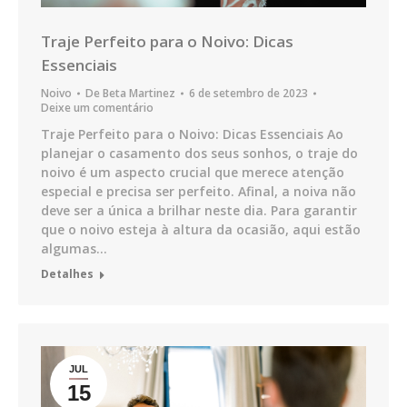
Traje Perfeito para o Noivo: Dicas
Essenciais
Noivo
De
Beta Martinez
6 de setembro de 2023
Deixe um comentário
Traje Perfeito para o Noivo: Dicas Essenciais Ao
planejar o casamento dos seus sonhos, o traje do
noivo é um aspecto crucial que merece atenção
especial e precisa ser perfeito. Afinal, a noiva não
deve ser a única a brilhar neste dia. Para garantir
que o noivo esteja à altura da ocasião, aqui estão
algumas…
Detalhes
JUL
15