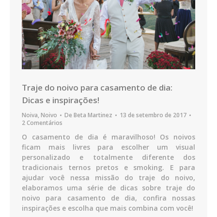
Traje do noivo para casamento de dia:
Dicas e inspirações!
Noiva
,
Noivo
De
Beta Martinez
13 de setembro de 2017
2 Comentários
O casamento de dia é maravilhoso! Os noivos
ficam mais livres para escolher um visual
personalizado e totalmente diferente dos
tradicionais ternos pretos e smoking. E para
ajudar você nessa missão do traje do noivo,
elaboramos uma série de dicas sobre traje do
noivo para casamento de dia, confira nossas
inspirações e escolha que mais combina com você!