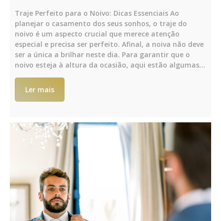
Traje Perfeito para o Noivo: Dicas Essenciais Ao
planejar o casamento dos seus sonhos, o traje do
noivo é um aspecto crucial que merece atenção
especial e precisa ser perfeito. Afinal, a noiva não deve
ser a única a brilhar neste dia. Para garantir que o
noivo esteja à altura da ocasião, aqui estão algumas…
Ler mais