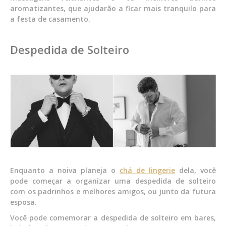
aromatizantes, que ajudarão a ficar mais tranquilo para
a festa de casamento.
Despedida de Solteiro
Enquanto a noiva planeja o
chá de lingerie
dela, você
pode começar a organizar uma despedida de solteiro
com os padrinhos e melhores amigos, ou junto da futura
esposa.
Você pode comemorar a despedida de solteiro em bares,