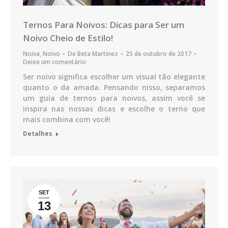
Ternos Para Noivos: Dicas para Ser um
Noivo Cheio de Estilo!
Noiva
,
Noivo
De
Beta Martinez
25 de outubro de 2017
Deixe um comentário
Ser noivo significa escolher um visual tão elegante
quanto o da amada. Pensando nisso, separamos
um guia de ternos para noivos, assim você se
inspira nas nossas dicas e escolhe o terno que
mais combina com você!
Detalhes
SET
13