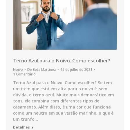
Terno Azul para o Noivo: Como escolher?
Noivo
De
Beta Martinez
15 de julho de 2021
1 Comentário
Terno Azul para o Noivo: Como escolher? Se tem
um item que está em alta para o noivo é, sem
dúvida, o terno azul. Muito mais democrático em
tons, ele combina com diferentes tipos de
casamento. Além disso, é uma cor que funciona
como um neutro em sua versão marinho, o que é
um trunfo…
Detalhes