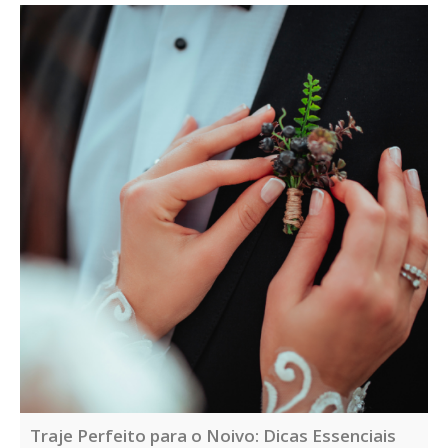
Traje Perfeito para o Noivo: Dicas Essenciais