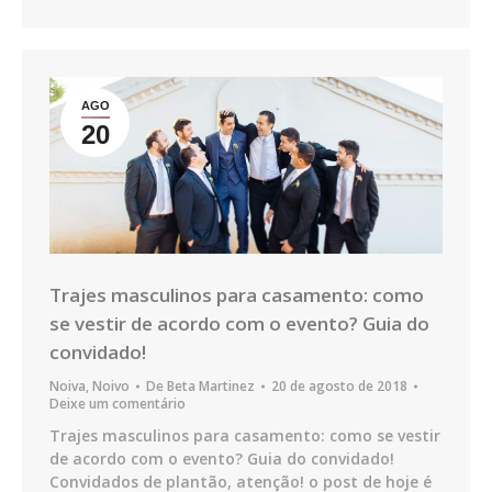
AGO
20
Trajes masculinos para casamento: como
se vestir de acordo com o evento? Guia do
convidado!
Noiva
,
Noivo
De
Beta Martinez
20 de agosto de 2018
Deixe um comentário
Trajes masculinos para casamento: como se vestir
de acordo com o evento? Guia do convidado!
Convidados de plantão, atenção! o post de hoje é