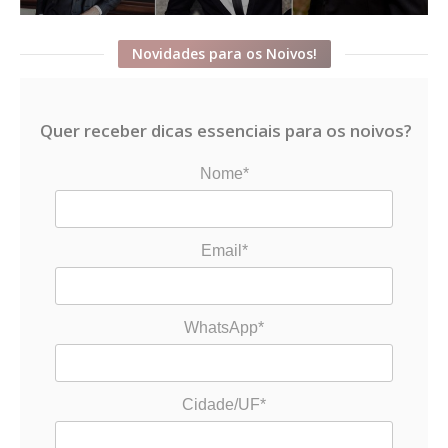
Novidades para os Noivos!
Quer receber dicas essenciais para os noivos?
Nome*
Email*
WhatsApp*
Cidade/UF*