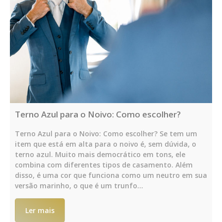
Terno Azul para o Noivo: Como escolher?
Terno Azul para o Noivo: Como escolher? Se tem um
item que está em alta para o noivo é, sem dúvida, o
terno azul. Muito mais democrático em tons, ele
combina com diferentes tipos de casamento. Além
disso, é uma cor que funciona como um neutro em sua
versão marinho, o que é um trunfo…
Ler mais