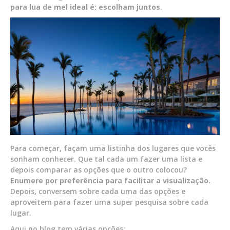
para lua de mel ideal é:
escolham juntos
.
Para começar, façam uma listinha dos lugares que vocês
sonham conhecer. Que tal cada um fazer uma lista e
depois comparar as opções que o outro colocou?
Enumere por preferência para facilitar a visualização.
Depois, conversem sobre cada uma das opções e
aproveitem para fazer uma super pesquisa sobre cada
lugar.
Aqui no blog tem várias opções: