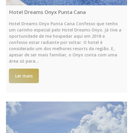
Hotel Dreams Onyx Punta Cana
Hotel Dreams Onyx Punta Cana Confesso que tenho
um carinho especial pelo Hotel Dreams Onyx. Já tive a
oportunidade de me hospedar aqui em 2018 e
confesso estar radiante por voltar. O hotel é
considerado um dos melhores resorts da região. E,
apesar de ser mais familiar, o Onyx conta com uma
área só para…
Ler mais