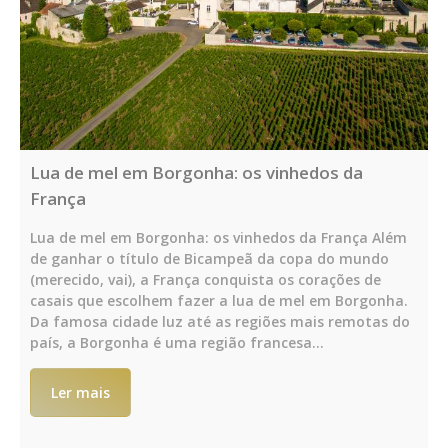
Lua de mel em Borgonha: os vinhedos da
França
Lua de mel em Borgonha: os vinhedos da França Além
de ganhar o título de Bicampeã da copa do mundo
(merecido, vai), a França conquista os corações de
casais que escolhem fazer a lua de mel em Borgonha.
Da famosa cidade luz até as regiões mais remotas do
país, a Borgonha é uma região francesa…
Ler mais