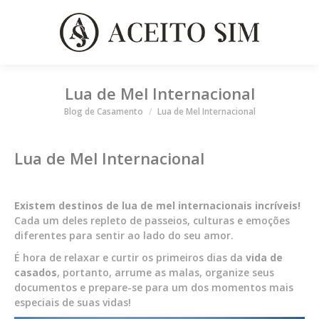
Lua de Mel Internacional
Você está aqui
Blog de Casamento
Lua de Mel Internacional
Lua de Mel Internacional
Existem
destinos de lua de mel internacionais incríveis!
Cada um deles repleto de passeios, culturas e emoções
diferentes para sentir ao lado do seu amor.
É hora de relaxar e curtir os primeiros dias da
vida de
casados
, portanto, arrume as malas, organize seus
documentos e prepare-se para um dos momentos mais
especiais de suas vidas!