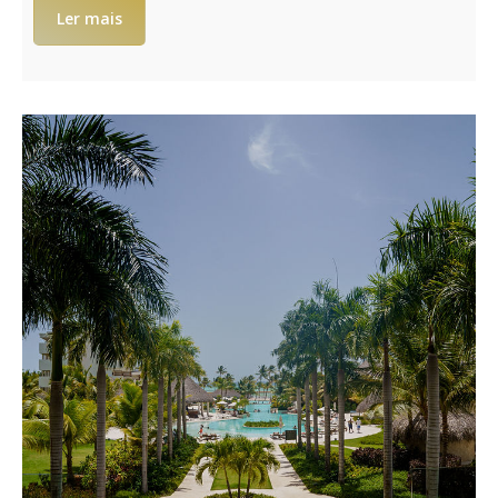
Ler mais