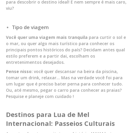
para descobrir o destino ideal! E nem sempre é mais caro,
viu?
Tipo de viagem
Você quer uma viagem mais tranquila
para curtir o sol e
o mar, ou quer algo mais turístico para conhecer os
principais pontos históricos do país? Decidam antes qual
estilo preferem e a partir dai, escolham os
entretenimentos desejados.
Pense nisso:
você quer descansar na beira da piscina,
tomar um drink, relaxar… Mas na verdade você foi para
um lugar que é preciso bater perna para conhecer tudo.
Ou, até mesmo, pegar o carro para conhecer as praias?
Pesquise e planeje com cuidado !
Destinos para Lua de Mel
Internacional: Passeios Culturais