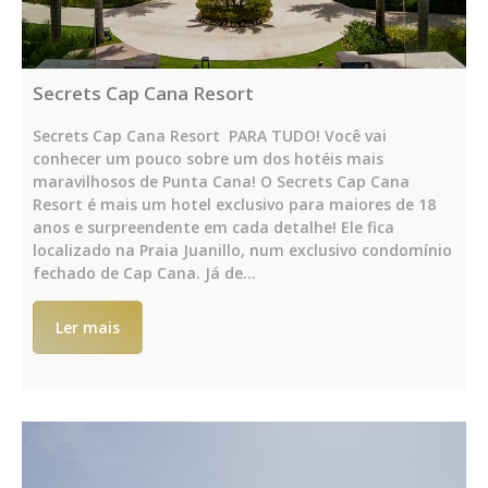
Secrets Cap Cana Resort
Secrets Cap Cana Resort PARA TUDO! Você vai
conhecer um pouco sobre um dos hotéis mais
maravilhosos de Punta Cana! O Secrets Cap Cana
Resort é mais um hotel exclusivo para maiores de 18
anos e surpreendente em cada detalhe! Ele fica
localizado na Praia Juanillo, num exclusivo condomínio
fechado de Cap Cana. Já de…
Ler mais