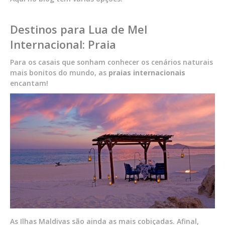
Destinos para Lua de Mel
Internacional: Praia
Para os casais que sonham conhecer os cenários naturais
mais bonitos do mundo, as
praias internacionais
encantam!
As Ilhas Maldivas são ainda as mais cobiçadas. Afinal,