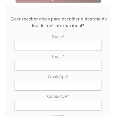
Quer receber dicas para escolher o destino de
lua de mel internacional?
Nome*
Email*
WhatsApp*
Cidade/UF*