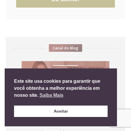
Canal do Blog
Este site usa cookies para garantir que
você obtenha a melhor experiência em
nosso site.
Saiba Mais
Aceitar