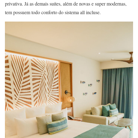
privativa. Já as demais suítes, além de novas e super modernas,
tem possuem todo conforto do sistema all incluse.