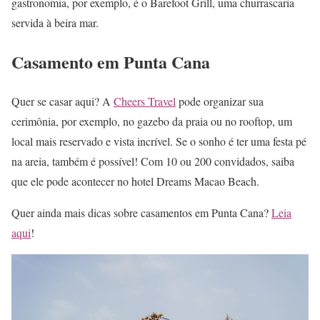
gastronomia, por exemplo, é o Barefoot Grill, uma churrascaria
servida à beira mar.
Casamento em Punta Cana
Quer se casar aqui? A
Cheers Travel
pode organizar sua
cerimônia, por exemplo, no gazebo da praia ou no rooftop, um
local mais reservado e vista incrível. Se o sonho é ter uma festa pé
na areia, também é possível! Com 10 ou 200 convidados, saiba
que ele pode acontecer no hotel Dreams Macao Beach.
Quer ainda mais dicas sobre casamentos em Punta Cana?
Leia
aqui
!