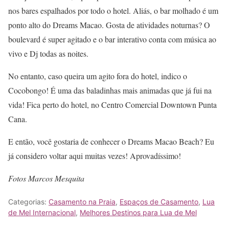
nos bares espalhados por todo o hotel. Aliás, o bar molhado é um
ponto alto do Dreams Macao. Gosta de atividades noturnas? O
boulevard é super agitado e o bar interativo conta com música ao
vivo e Dj todas as noites.
No entanto, caso queira um agito fora do hotel, indico o
Cocobongo! É uma das baladinhas mais animadas que já fui na
vida! Fica perto do hotel, no Centro Comercial Downtown Punta
Cana.
E então, você gostaria de conhecer o Dreams Macao Beach? Eu
já considero voltar aqui muitas vezes! Aprovadíssimo!
Fotos Marcos Mesquita
Categorias:
Casamento na Praia
,
Espaços de Casamento
,
Lua
de Mel Internacional
,
Melhores Destinos para Lua de Mel