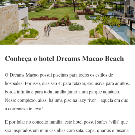
Conheça o hotel
Dreams Macao Beach
O Dreams Macao possui piscinas para todos os estilos de
hóspedes. Por isso, elas são 4: para relaxar, exclusiva para adultos,
borda infinita e para toda família junto a um parque aquático.
Nesse complexo, aliás, há uma piscina lazy river – aquela em que
a correnteza te leva!
E por falar no conceito família, este hotel possui suítes ‘villa’ que
são inspirados em mini casinhas com sala, copa, quartos e piscina