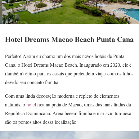
Hotel Dreams Macao Beach Punta Cana
Perfeito! Assim eu chamo um dos mais novos hotéis de Punta
Cana, o Hotel Dreams Macao Beach. Inaugurado em 2020, ele é
(também) ótimo para os casais que pretendem viajar com os filhos
devido seu conceito família.
Com uma linda decoração moderna e repleto de elementos
naturais, o
hotel
fica na praia de Macao, umas das mais lindas da
Republica Dominicana. Areia beeem fininha e mar azul turquesa
são os pontos altos dessa localização.