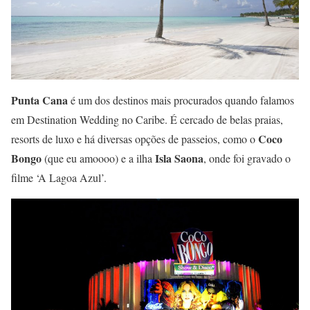
Punta Cana
é um dos destinos mais procurados quando falamos
em Destination Wedding no Caribe. É cercado de belas praias,
Coco
resorts de luxo e há diversas opções de passeios, como o
Bongo
Isla Saona
(que eu amoooo) e a ilha
, onde foi gravado o
filme ‘A Lagoa Azul’.