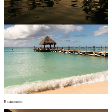
Restaurante: