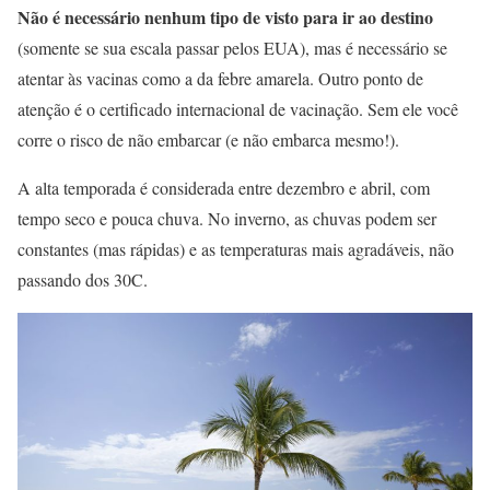
Não é necessário nenhum tipo de visto para ir ao destino
(somente se sua escala passar pelos EUA), mas é necessário se
atentar às vacinas como a da febre amarela. Outro ponto de
atenção é o certificado internacional de vacinação. Sem ele você
corre o risco de não embarcar (e não embarca mesmo!).
A alta temporada é considerada entre dezembro e abril, com
tempo seco e pouca chuva. No inverno, as chuvas podem ser
constantes (mas rápidas) e as temperaturas mais agradáveis, não
passando dos 30C.