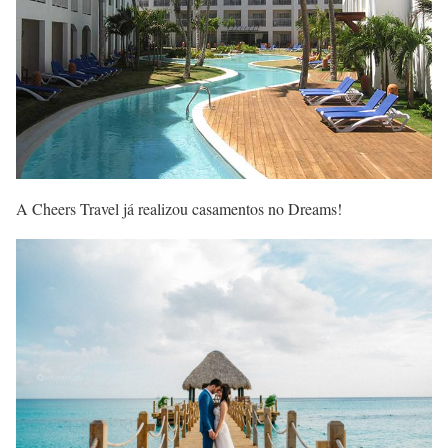
A Cheers Travel já realizou casamentos no Dreams!