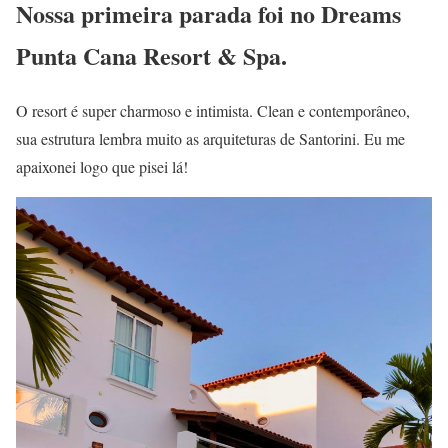
Nossa primeira parada foi no
Dreams
Punta Cana Resort & Spa.
O resort é super charmoso e intimista. Clean e contemporâneo,
sua estrutura lembra muito as arquiteturas de Santorini. Eu me
apaixonei logo que pisei lá!