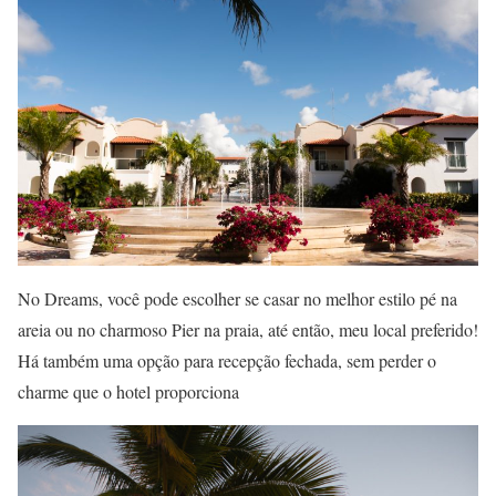
No Dreams, você pode escolher se casar no melhor estilo pé na
areia ou no charmoso Pier na praia, até então, meu local preferido!
Há também uma opção para recepção fechada, sem perder o
charme que o hotel proporciona