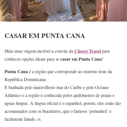
CASAR EM PUNTA CANA
Cheers Travel
Mais uma viagem incrível a convite da
para
casar em Punta Cana
conhecer opções ideais para se
!
Punta Cana
é a região que corresponde ao extremo leste da
República Dominicana.
É banhada pelo maravilhoso mar do Caribe e pelo Oceano
Atlântico e a região é conhecida pelos quilômetros de praias e
águas limpas. A língua oficial é o espanhol, porém, eles estão tão
acostumados com os brasileiros, que o famoso ‘portunhol’ é
facilmente falado, rs.