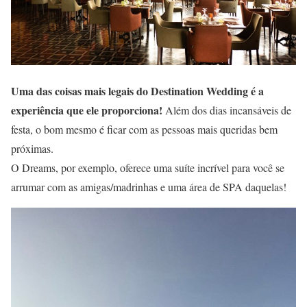
Uma das coisas mais legais do Destination Wedding é a
experiência que ele proporciona!
Além dos dias incansáveis de
festa, o bom mesmo é ficar com as pessoas mais queridas bem
próximas.
O Dreams, por exemplo, oferece uma suíte incrível para você se
arrumar com as amigas/madrinhas e uma área de SPA daquelas!