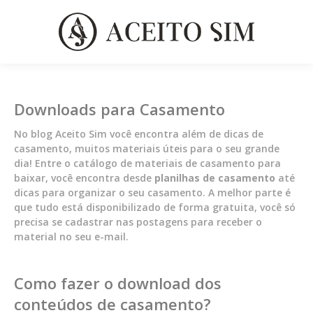
Downloads para Casamento
No blog Aceito Sim você encontra além de dicas de
casamento, muitos materiais úteis para o seu grande
dia! Entre o catálogo de materiais de casamento para
baixar, você encontra desde
planilhas de casamento
até
dicas para organizar o seu casamento. A melhor parte é
que tudo está disponibilizado de forma gratuita, você só
precisa se cadastrar nas postagens para receber o
material no seu e-mail.
Como fazer o download dos
conteúdos de casamento?