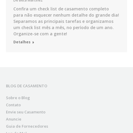
De
Beta Martinez
Confira um check list de casamento completo
para não esquecer nenhum detalhe do grande dia!
Separamos as principais tarefas e organizamos
um check list mês a mês, no período de um ano.
Organize-se com a gente!
Detalhes
BLOG DE CASAMENTO
Sobre o Blog
Contato
Envie seu Casamento
Anuncie
Guia de Fornecedores