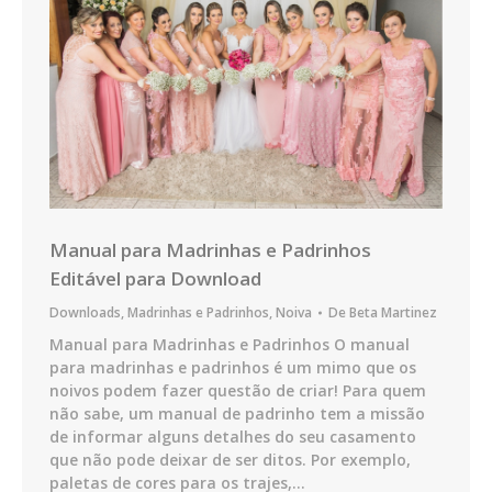
Manual para Madrinhas e Padrinhos
Editável para Download
Downloads
,
Madrinhas e Padrinhos
,
Noiva
De
Beta Martinez
Manual para Madrinhas e Padrinhos O manual
para madrinhas e padrinhos é um mimo que os
noivos podem fazer questão de criar! Para quem
não sabe, um manual de padrinho tem a missão
de informar alguns detalhes do seu casamento
que não pode deixar de ser ditos. Por exemplo,
paletas de cores para os trajes,…