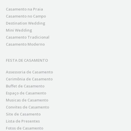
Casamento na Praia
Casamento no Campo
Destination Wedding
Mini Wedding
Casamento Tradicional
Casamento Moderno
FESTA DE CASAMENTO
Assessoria de Casamento
Cerimônia de Casamento
Buffet de Casamento
Espaço de Casamento
Musicas de Casamento
Convites de Casamento
Site de Casamento
Lista de Presentes
Fotos de Casamento