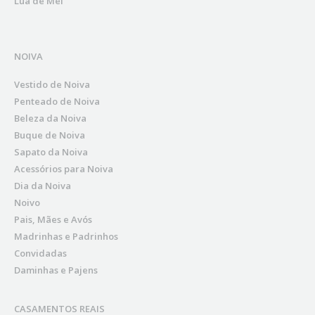
Lua de Mel
NOIVA
Vestido de Noiva
Penteado de Noiva
Beleza da Noiva
Buque de Noiva
Sapato da Noiva
Acessórios para Noiva
Dia da Noiva
Noivo
Pais, Mães e Avós
Madrinhas e Padrinhos
Convidadas
Daminhas e Pajens
CASAMENTOS REAIS