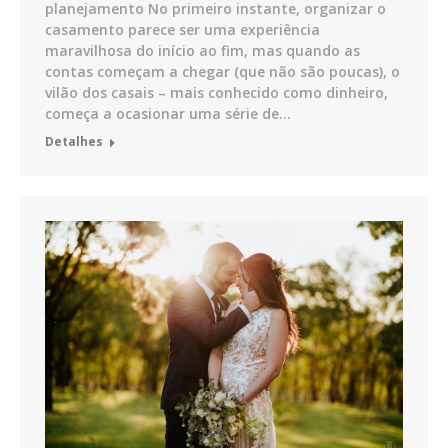
planejamento No primeiro instante, organizar o
casamento parece ser uma experiência
maravilhosa do início ao fim, mas quando as
contas começam a chegar (que não são poucas), o
vilão dos casais – mais conhecido como dinheiro,
começa a ocasionar uma série de…
Detalhes