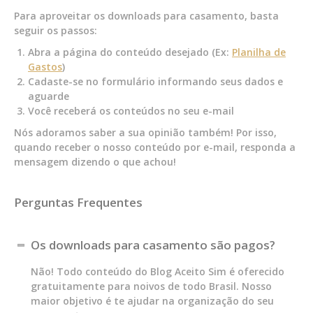
Para aproveitar os downloads para casamento, basta
seguir os passos:
Abra a página do conteúdo desejado (Ex:
Planilha de
Gastos
)
Cadaste-se no formulário informando seus dados e
aguarde
Você receberá os conteúdos no seu e-mail
Nós adoramos saber a sua opinião também! Por isso,
quando receber o nosso conteúdo por e-mail, responda a
mensagem dizendo o que achou!
Perguntas Frequentes
Os downloads para casamento são pagos?
Não! Todo conteúdo do Blog Aceito Sim é oferecido
gratuitamente para noivos de todo Brasil. Nosso
maior objetivo é te ajudar na organização do seu