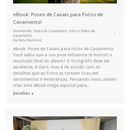
eBook: Poses de Casais para Fotos de
Casamento!
Downloads
,
Festa de Casamento
,
Foto e Vídeo de
Casamento
De
Beta Martinez
eBook: Poses de Casais para Fotos de Casamento
Você sabia que a sua pose influencia (e muito!) o
resultado final do álbum? O fotógrafo deve ser
excelente, é claro, mas é de acordo com os
detalhes que as fotos se tornam ricas em
sentimentos e lembranças. Pensando nisso, resolvi
criar este eBook mega especial para…
Detalhes