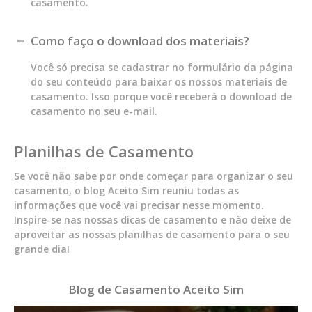
casamento.
Como faço o download dos materiais?
Você só precisa se cadastrar no formulário da página
do seu conteúdo para baixar os nossos materiais de
casamento. Isso porque você receberá o download de
casamento no seu e-mail.
Planilhas de Casamento
Se você não sabe por onde começar para organizar o seu
casamento, o blog Aceito Sim reuniu todas as
informações que você vai precisar nesse momento.
Inspire-se nas nossas dicas de casamento e não deixe de
aproveitar as nossas planilhas de casamento para o seu
grande dia!
Blog de Casamento
Aceito Sim