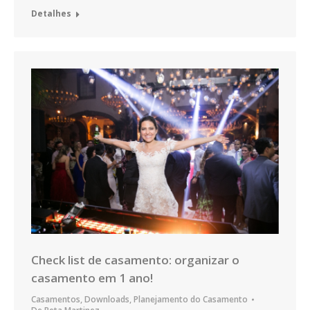
Detalhes
Check list de casamento: organizar o
casamento em 1 ano!
Casamentos
,
Downloads
,
Planejamento do Casamento