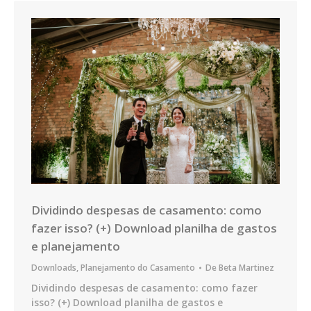
Dividindo despesas de casamento: como
fazer isso? (+) Download planilha de gastos
e planejamento
Downloads
,
Planejamento do Casamento
De
Beta Martinez
Dividindo despesas de casamento: como fazer
isso? (+) Download planilha de gastos e