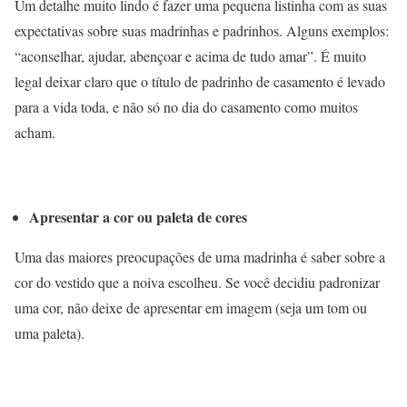
Um detalhe muito lindo é fazer uma pequena listinha com as suas
expectativas sobre suas madrinhas e padrinhos. Alguns exemplos:
“aconselhar, ajudar, abençoar e acima de tudo amar”. É muito
legal deixar claro que o título de padrinho de casamento é levado
para a vida toda, e não só no dia do casamento como muitos
acham.
Apresentar a cor ou paleta de cores
Uma das maiores preocupações de uma madrinha é saber sobre a
cor do vestido que a noiva escolheu. Se você decidiu padronizar
uma cor, não deixe de apresentar em imagem (seja um tom ou
uma paleta).