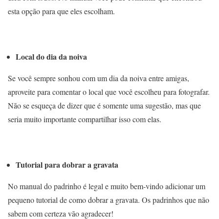
esta opção para que eles escolham.
Local do dia da noiva
Se você sempre sonhou com um dia da noiva entre amigas,
aproveite para comentar o local que você escolheu para fotografar.
Não se esqueça de dizer que é somente uma sugestão, mas que
seria muito importante compartilhar isso com elas.
Tutorial para dobrar a gravata
No manual do padrinho é legal e muito bem-vindo adicionar um
pequeno tutorial de como dobrar a gravata. Os padrinhos que não
sabem com certeza vão agradecer!