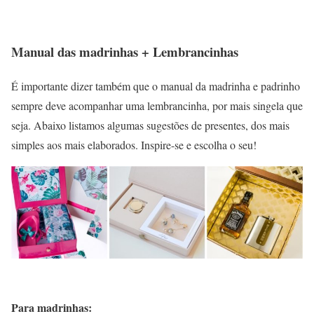
Manual das madrinhas + Lembrancinhas
É importante dizer também que o manual da madrinha e padrinho
sempre deve acompanhar uma lembrancinha, por mais singela que
seja. Abaixo listamos algumas sugestões de presentes, dos mais
simples aos mais elaborados. Inspire-se e escolha o seu!
Para madrinhas: