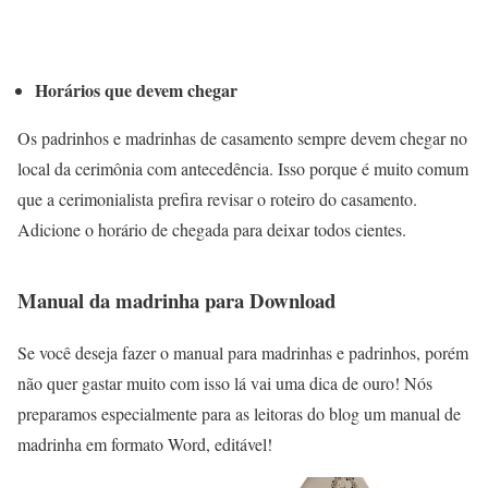
Horários que devem chegar
Os padrinhos e madrinhas de casamento sempre devem chegar no
local da cerimônia com antecedência. Isso porque é muito comum
que a cerimonialista prefira revisar o roteiro do casamento.
Adicione o horário de chegada para deixar todos cientes.
Manual da madrinha para Download
Se você deseja fazer o manual para madrinhas e padrinhos, porém
não quer gastar muito com isso lá vai uma dica de ouro! Nós
preparamos especialmente para as leitoras do blog um manual de
madrinha em formato Word, editável!