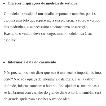
Oferecer inspirações de modelos de vestidos
O modelo de vestido é um detalhe importante também, por isso
escolha uma foto que represente a sua preferência sobre o vestido
das madrinhas, e se necessário adicione uma observação.
Exemplo: o vestido deve ser longo, mas o modelo fica à sua
escolha”.
Informar a data do casamento
Não precisamos nem dizer que este é um detalhe importantíssimo,
certo? Não se esqueça de informar a data exata, e se já estiver
definido, informe também o horário. Isso ajudará as madrinhas a
se lembrarem com carinho do grande dia e o horário também será
de grande ajuda para escolher o vestido ideal.