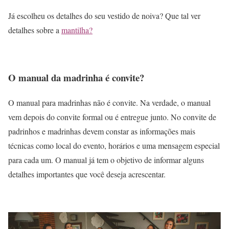
Já escolheu os detalhes do seu vestido de noiva? Que tal ver
detalhes sobre a
mantilha?
O manual da madrinha é convite?
O manual para madrinhas não é convite. Na verdade, o manual
vem depois do convite formal ou é entregue junto. No convite de
padrinhos e madrinhas devem constar as informações mais
técnicas como local do evento, horários e uma mensagem especial
para cada um. O manual já tem o objetivo de informar alguns
detalhes importantes que você deseja acrescentar.