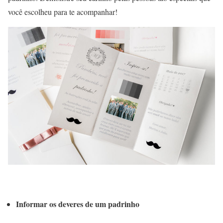
você escolheu para te acompanhar!
Informar os deveres de um padrinho