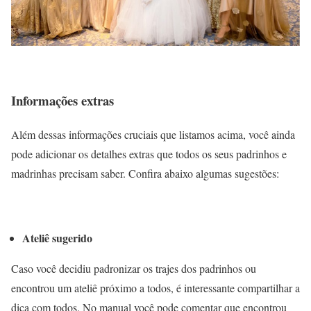
Informações extras
Além dessas informações cruciais que listamos acima, você ainda
pode adicionar os detalhes extras que todos os seus padrinhos e
madrinhas precisam saber. Confira abaixo algumas sugestões:
Ateliê sugerido
Caso você decidiu padronizar os trajes dos padrinhos ou
encontrou um ateliê próximo a todos, é interessante compartilhar a
dica com todos. No manual você pode comentar que encontrou