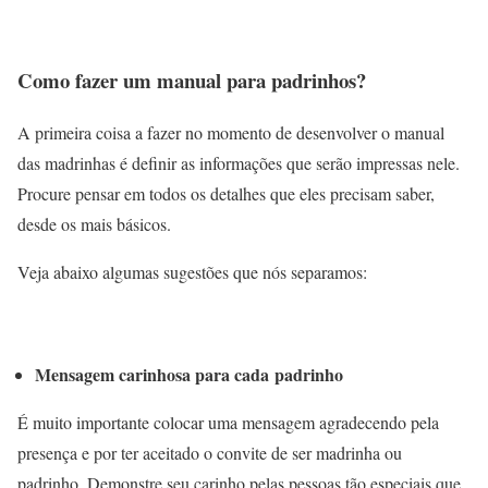
Como fazer um manual para padrinhos?
A primeira coisa a fazer no momento de desenvolver o manual
das madrinhas é definir as informações que serão impressas nele.
Procure pensar em todos os detalhes que eles precisam saber,
desde os mais básicos.
Veja abaixo algumas sugestões que nós separamos:
Mensagem carinhosa para cada padrinho
É muito importante colocar uma mensagem agradecendo pela
presença e por ter aceitado o convite de ser madrinha ou
padrinho. Demonstre seu carinho pelas pessoas tão especiais que