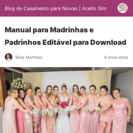
Blog de Casamento para Noivas | Aceito Sim
Manual para Madrinhas e
Padrinhos Editável para Download
Beta Martinez
9 anos atrás