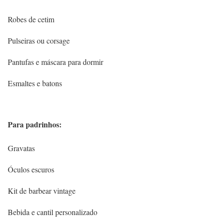
Robes de cetim
Pulseiras ou corsage
Pantufas e máscara para dormir
Esmaltes e batons
Para padrinhos:
Gravatas
Óculos escuros
Kit de barbear vintage
Bebida e cantil personalizado