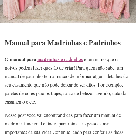
Manual para Madrinhas e Padrinhos
manual para
madrinhas
O
e padrinhos
é um mimo que os
noivos podem fazer questão de criar! Para quem não sabe, um
manual de padrinho tem a missão de informar alguns detalhes do
seu casamento que não pode deixar de ser ditos. Por exemplo,
paletas de cores para os trajes, salão de beleza sugerido, data do
casamento e etc.
Nesse post você vai encontrar dicas para fazer um manual de
madrinha funcional e lindo, para mimas as pessoas mais
importantes da sua vida! Continue lendo para conferir as dicas!