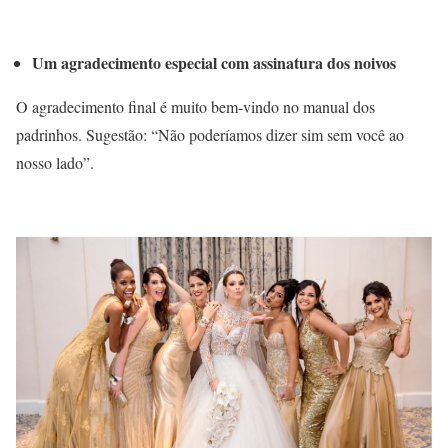
Um agradecimento especial com assinatura dos noivos
O agradecimento final é muito bem-vindo no manual dos
padrinhos. Sugestão: “Não poderíamos dizer sim sem você ao
nosso lado”.