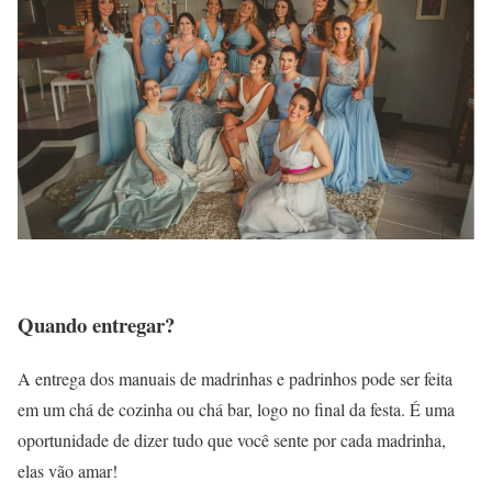
Quando entregar?
A entrega dos manuais de madrinhas e padrinhos pode ser feita
em um chá de cozinha ou chá bar, logo no final da festa. É uma
oportunidade de dizer tudo que você sente por cada madrinha,
elas vão amar!