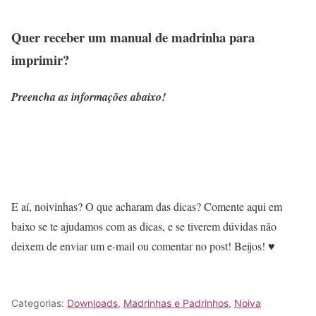
Quer receber um manual de madrinha para
imprimir?
Preencha as informações abaixo!
E aí, noivinhas? O que acharam das dicas? Comente aqui em
baixo se te ajudamos com as dicas, e se tiverem dúvidas não
deixem de enviar um e-mail ou comentar no post! Beijos! ♥
Categorias:
Downloads
,
Madrinhas e Padrinhos
,
Noiva