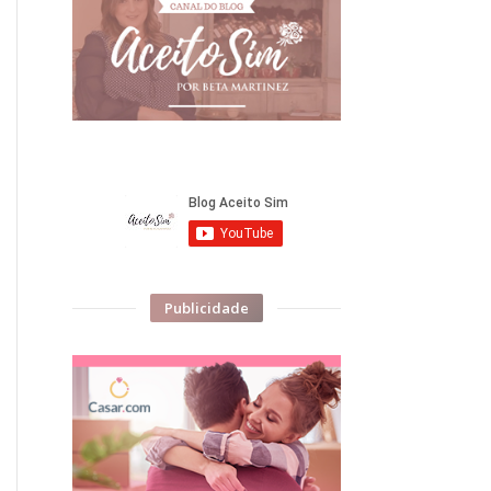
Publicidade