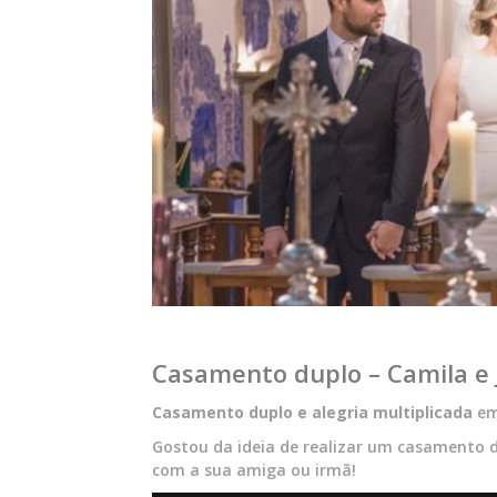
Casamento duplo – Camila e 
Casamento duplo e alegria multiplicada
em
Gostou da ideia de realizar um casamento 
com a sua amiga ou irmã!