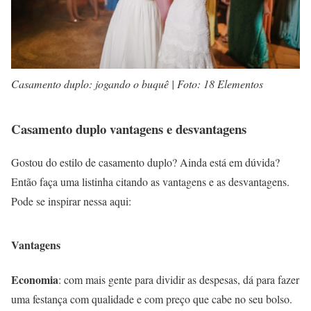
Casamento duplo: jogando o buquê | Foto: 18 Elementos
Casamento duplo vantagens e desvantagens
Gostou do estilo de casamento duplo? Ainda está em dúvida?
Então faça uma listinha citando as vantagens e as desvantagens.
Pode se inspirar nessa aqui:
Vantagens
Economia
: com mais gente para dividir as despesas, dá para fazer
uma festança com qualidade e com preço que cabe no seu bolso.