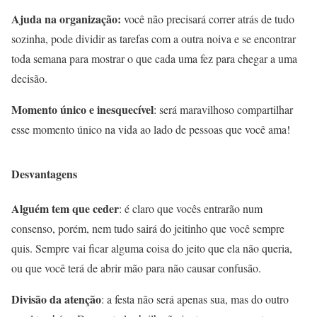
Ajuda na organização:
você não precisará correr atrás de tudo
sozinha, pode dividir as tarefas com a outra noiva e se encontrar
toda semana para mostrar o que cada uma fez para chegar a uma
decisão.
Momento único e inesquecível
: será maravilhoso compartilhar
esse momento único na vida ao lado de pessoas que você ama!
Desvantagens
Alguém tem que ceder
: é claro que vocês entrarão num
consenso, porém, nem tudo sairá do jeitinho que você sempre
quis. Sempre vai ficar alguma coisa do jeito que ela não queria,
ou que você terá de abrir mão para não causar confusão.
Divisão da atenção
: a festa não será apenas sua, mas do outro