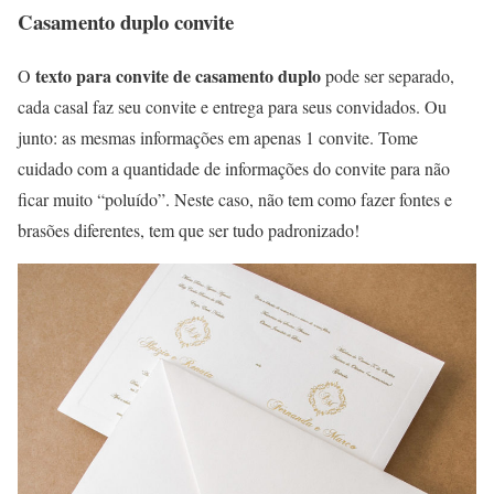
Casamento duplo convite
texto para convite de casamento duplo
O
pode ser separado,
cada casal faz seu convite e entrega para seus convidados. Ou
junto: as mesmas informações em apenas 1 convite. Tome
cuidado com a quantidade de informações do convite para não
ficar muito “poluído”. Neste caso, não tem como fazer fontes e
brasões diferentes, tem que ser tudo padronizado!