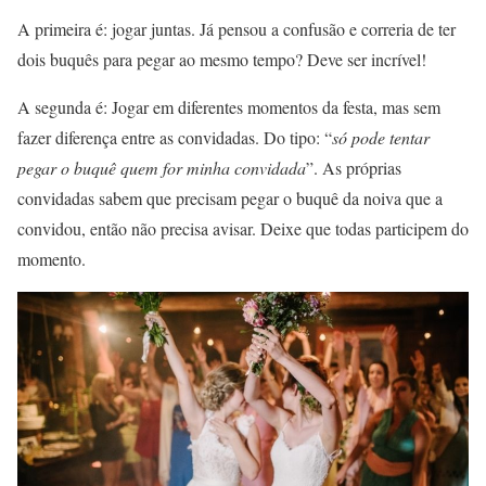
A primeira é: jogar juntas. Já pensou a confusão e correria de ter
dois buquês para pegar ao mesmo tempo? Deve ser incrível!
A segunda é: Jogar em diferentes momentos da festa, mas sem
fazer diferença entre as convidadas. Do tipo: “
só pode tentar
pegar o buquê quem for minha convidada
”. As próprias
convidadas sabem que precisam pegar o buquê da noiva que a
convidou, então não precisa avisar. Deixe que todas participem do
momento.