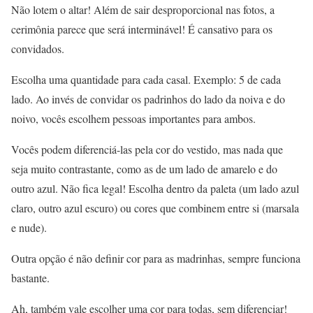
Não lotem o altar! Além de sair desproporcional nas fotos, a
cerimônia parece que será interminável! É cansativo para os
convidados.
Escolha uma quantidade para cada casal. Exemplo: 5 de cada
lado. Ao invés de convidar os padrinhos do lado da noiva e do
noivo, vocês escolhem pessoas importantes para ambos.
Vocês podem diferenciá-las pela cor do vestido, mas nada que
seja muito contrastante, como as de um lado de amarelo e do
outro azul. Não fica legal! Escolha dentro da paleta (um lado azul
claro, outro azul escuro) ou cores que combinem entre si (marsala
e nude).
Outra opção é não definir cor para as madrinhas, sempre funciona
bastante.
Ah, também vale escolher uma cor para todas, sem diferenciar!