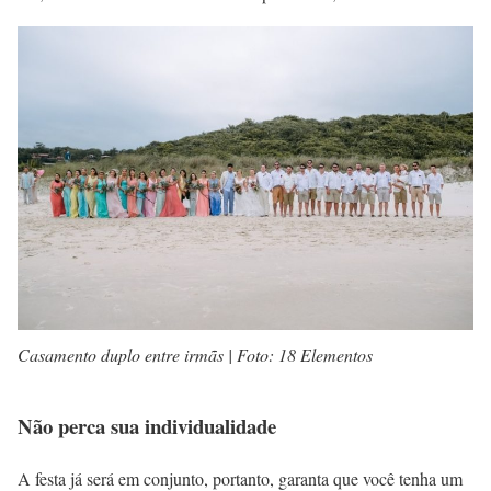
Casamento duplo entre irmãs | Foto: 18 Elementos
Não perca sua individualidade
A festa já será em conjunto, portanto, garanta que você tenha um