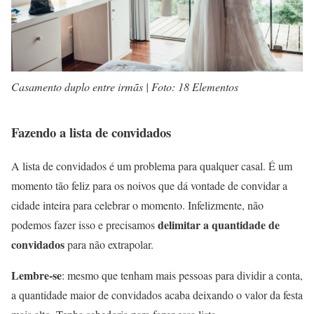
Casamento duplo entre irmãs | Foto: 18 Elementos
Fazendo a lista de convidados
A lista de convidados é um problema para qualquer casal. É um
momento tão feliz para os noivos que dá vontade de convidar a
cidade inteira para celebrar o momento. Infelizmente, não
delimitar a quantidade de
podemos fazer isso e precisamos
convidados
para não extrapolar.
Lembre-se
: mesmo que tenham mais pessoas para dividir a conta,
a quantidade maior de convidados acaba deixando o valor da festa