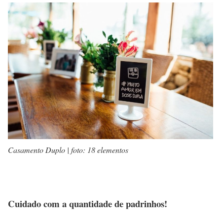
Casamento Duplo | foto: 18 elementos
Cuidado com a quantidade de padrinhos!