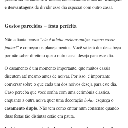
e desvantagens
de dividir esse dia especial com outro casal.
Gostos parecidos = festa perfeita
Não adianta pensar “
ela é minha melhor amiga, vamos casar
juntas
!” e começar os planejamentos. Você só terá dor de cabeça
por não saber direito o que o outro casal deseja para esse dia.
O casamento é um momento importante, que muitos casais
discutem até mesmo antes de noivar. Por isso, é importante
conversar sobre o que cada um dos noivos deseja para este dia.
Caso perceba que você sonha com uma cerimônia clássica,
enquanto a outra noiva quer uma decoração
boho
, esqueça o
casamento duplo
. Não tem como entrar num consenso quando
duas festas tão distintas estão em pauta.