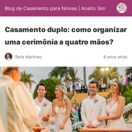
Blog de Casamento para Noivas | Aceito Sim
Casamento duplo: como organizar
uma cerimônia a quatro mãos?
Beta Martinez
8 anos atrás