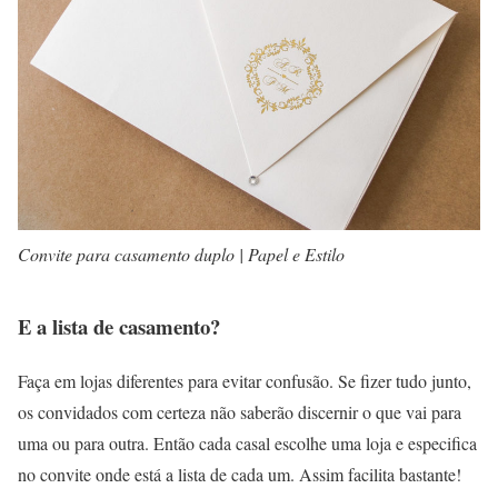
Convite para casamento duplo | Papel e Estilo
E a lista de casamento?
Faça em lojas diferentes para evitar confusão. Se fizer tudo junto,
os convidados com certeza não saberão discernir o que vai para
uma ou para outra. Então cada casal escolhe uma loja e especifica
no convite onde está a lista de cada um. Assim facilita bastante!