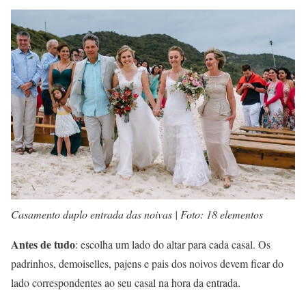
Casamento duplo entrada das noivas | Foto: 18 elementos
Antes de tudo
: escolha um lado do altar para cada casal. Os
padrinhos, demoiselles, pajens e pais dos noivos devem ficar do
lado correspondentes ao seu casal na hora da entrada.