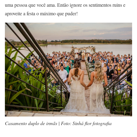
uma pessoa que você ama. Então ignore os sentimentos ruins e
aproveite a festa o máximo que puder!
Casamento duplo de irmãs | Foto: Sinhá flor fotografia