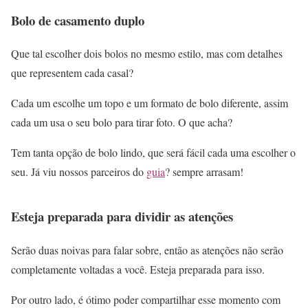
Bolo de casamento duplo
Que tal escolher dois bolos no mesmo estilo, mas com detalhes
que representem cada casal?
Cada um escolhe um topo e um formato de bolo diferente, assim
cada um usa o seu bolo para tirar foto. O que acha?
Tem tanta opção de bolo lindo, que será fácil cada uma escolher o
seu. Já viu nossos parceiros do
guia
? sempre arrasam!
Esteja preparada para dividir as atenções
Serão duas noivas para falar sobre, então as atenções não serão
completamente voltadas a você. Esteja preparada para isso.
Por outro lado, é ótimo poder compartilhar esse momento com