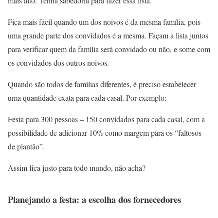
mais alto. Tenha sabedoria para fazer essa lista.
Fica mais fácil quando um dos noivos é da mesma família, pois
uma grande parte dos convidados é a mesma. Façam a lista juntos
para verificar quem da família será convidado ou não, e some com
os convidados dos outros noivos.
Quando são todos de famílias diferentes, é preciso estabelecer
uma quantidade exata para cada casal. Por exemplo:
Festa para 300 pessoas – 150 convidados para cada casal, com a
possibilidade de adicionar 10% como margem para os “faltosos
de plantão”.
Assim fica justo para todo mundo, não acha?
Planejando a festa: a escolha dos fornecedores