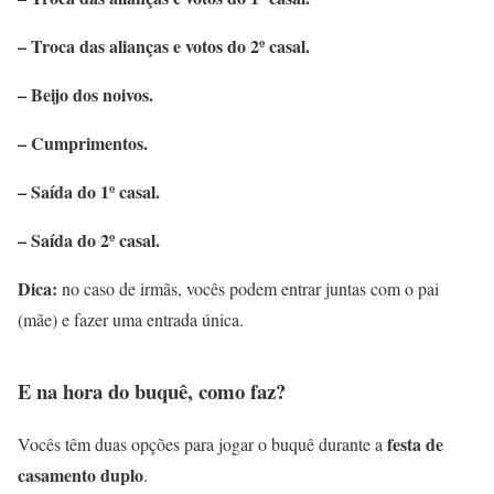
– Troca das alianças e votos do 2º casal.
– Beijo dos noivos.
– Cumprimentos.
– Saída do 1º casal.
– Saída do 2º casal.
Dica:
no caso de irmãs, vocês podem entrar juntas com o pai
(mãe) e fazer uma entrada única.
E na hora do buquê, como faz?
festa de
Vocês têm duas opções para jogar o buquê durante a
casamento duplo
.