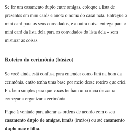
Se for um casamento duplo entre amigas, coloque a lista de
presentes em mini cards e anote o nome do casal nela. Entregue o
mini card para os seus convidados, e a outra noiva entrega para o
mini card da lista dela para os convidados da lista dela – sem
misturar as coisas.
Roteiro da cerimônia (básico)
Se você ainda está confusa para entender como fará na hora da
cerimônia, então tenha uma base por meio desse roteiro que criei.
Fiz bem simples para que vocês tenham uma ideia de como
começar a organizar a cerimônia.
Fique à vontade para alterar as ordens de acordo com o seu
casamento duplo de amigas,
irmãs
casamento
(irmãos) ou até
duplo mãe e filha
.