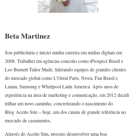
Beta Martinez
Sou publicitária e iniciei minha carreira em mídias digitais em
2008. Trabalhei em agências conceito como iProspect Brasil e
Leo Burnett Tailor Made, liderando equipes de grandes clientes
do mercado global como L’Oréal Paris, Nivea, Fiat Brasil e
Latam, Samsung e Whirlpool Latin America. Após anos de
experiência na área de marketing e comunicação, em 2012 decidi
trilhar um novo caminho, concretizando o nascimento do
Blog Aceito Sim – hoje, um dos canais de grande referência no
mercado de casamentos.
Através do Aceito Sim, procuro desenvolver uma boa