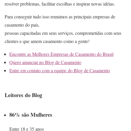
resolver problemas, facilitar escolhas e inspirar novas idéias.
Para conseguir tudo isso reunimos as principais empresas de
casamento do país,
pessoas capacitadas em seus serviços, comprometidas com seus
clientes e que amem casamento como a gente!
Encontre as Melhores Empresas de Casamento do Brasil
Quero anunciar no Blog de Casamento
Entre em contato com a equipe do Blog de Casamento
Leitores do Blog
86% são Mulheres
Entre 18 e 35 anos