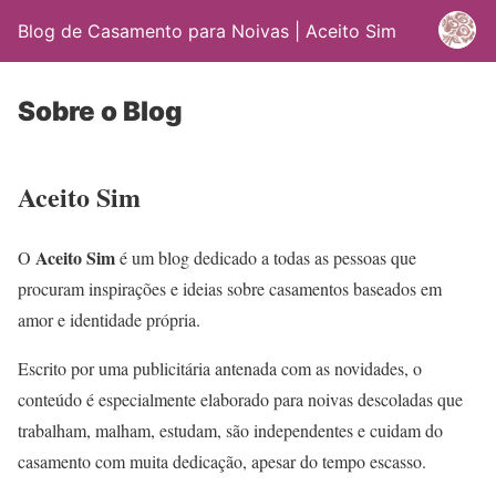
Blog de Casamento para Noivas | Aceito Sim
Sobre o Blog
Aceito Sim
Aceito Sim
O
é um blog dedicado a todas as pessoas que
procuram inspirações e ideias sobre casamentos baseados em
amor e identidade própria.
Escrito por uma publicitária antenada com as novidades, o
conteúdo é especialmente elaborado para noivas descoladas que
trabalham, malham, estudam, são independentes e cuidam do
casamento com muita dedicação, apesar do tempo escasso.