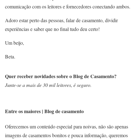
comunicação com os leitores e fornecedores conectando ambos.
Adoro estar perto das pessoas, falar de casamento, dividir
experiências e saber que no final tudo deu certo!
Um beijo,
Beta.
Quer receber novidades sobre o Blog de Casamento?
Junte-se a mais de 30 mil leitores, é seguro.
Entre os maiores | Blog de casamento
Oferecemos um conteúdo especial para noivas, não são apenas
imagens de casamentos bonitos e pouca informação, queremos