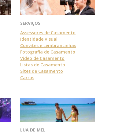
SERVIÇOS
Assessores de Casamento
Identidade Visual
Convites e Lembrancinhas
Fotografia de Casamento
Vídeo de Casamento
Listas de Casamento
Sites de Casamento
Carros
LUA DE MEL