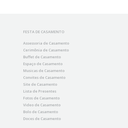
FESTA DE CASAMENTO
Assessoria de Casamento
Cerimônia de Casamento
Buffet de Casamento
Espaço de Casamento
Musicas de Casamento
Convites de Casamento
Site de Casamento
Lista de Presentes
Fotos de Casamento
Video de Casamento
Bolo de Casamento
Doces de Casamento