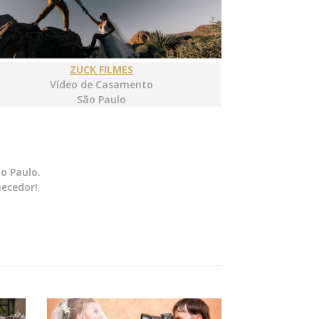
ZUCK FILMES
Vídeo de Casamento
São Paulo
o Paulo.
necedor!