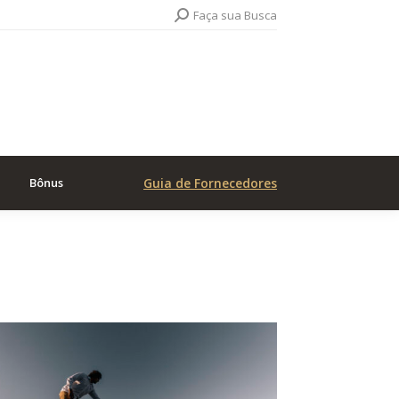
Search:
Faça sua Busca
Bônus
Guia de Fornecedores