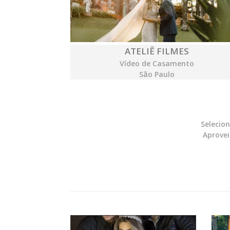
ATELIÊ FILMES
Vídeo de Casamento
São Paulo
Selecio
Aprovei