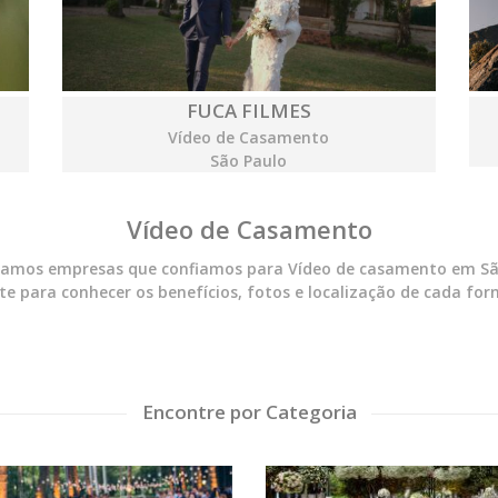
FUCA FILMES
Vídeo de Casamento
São Paulo
Vídeo de Casamento
namos empresas que confiamos para Vídeo de casamento em Sã
te para conhecer os benefícios, fotos e localização de cada for
Encontre por Categoria