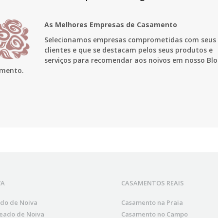
As Melhores Empresas de Casamento
Selecionamos empresas comprometidas com seus
clientes e que se destacam pelos seus produtos e
serviços para recomendar aos noivos em nosso Blo
mento.
VA
CASAMENTOS REAIS
ido de Noiva
Casamento na Praia
eado de Noiva
Casamento no Campo