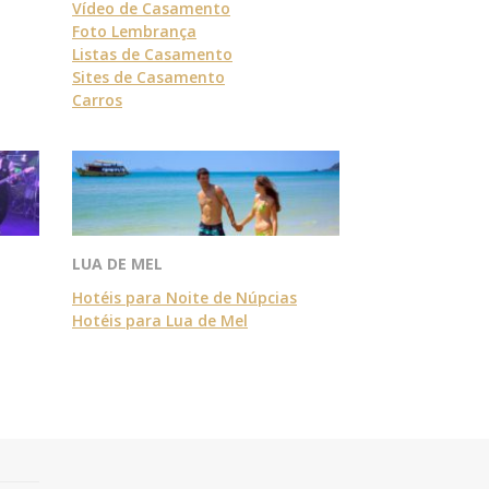
Vídeo de Casamento
Foto Lembrança
Listas de Casamento
Sites de Casamento
Carros
LUA DE MEL
Hotéis para Noite de Núpcias
Hotéis para Lua de Mel