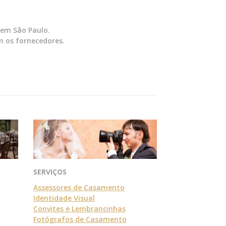
 em São Paulo.
m os fornecedores.
SERVIÇOS
Assessores de Casamento
Identidade Visual
Convites e Lembrancinhas
Fotógrafos de Casamento