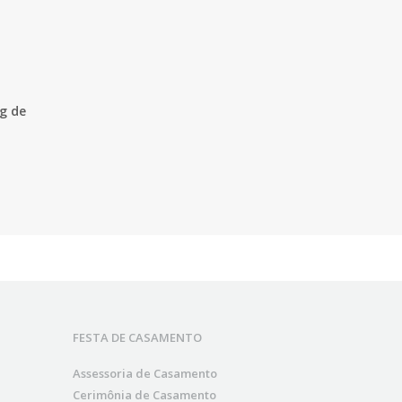
g de
FESTA DE CASAMENTO
Assessoria de Casamento
Cerimônia de Casamento