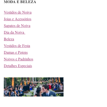
MODA E BELEZA
Vestidos de Noiva
Joias e Acessórios
Sapatos de Noiva
Dia da Noiva
Beleza
Vestidos de Festa
Damas e Pajens
Noivos e Padrinhos
Detalhes Especiais