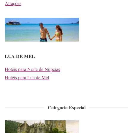
Atrações
LUA DE MEL
Hotéis para Noite de Núpcias
Hotéis para Lua de Mel
Categoria Especial