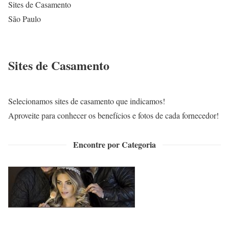
Sites de Casamento
São Paulo
Sites de Casamento
Selecionamos sites de casamento que indicamos!
Aproveite para conhecer os benefícios e fotos de cada fornecedor!
Encontre por Categoria