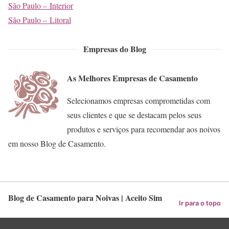
São Paulo – Interior
São Paulo – Litoral
Empresas do Blog
As Melhores Empresas de Casamento
Selecionamos empresas comprometidas com
seus clientes e que se destacam pelos seus
produtos e serviços para recomendar aos noivos
em nosso Blog de Casamento.
Blog de Casamento para Noivas | Aceito Sim
Ir para o topo