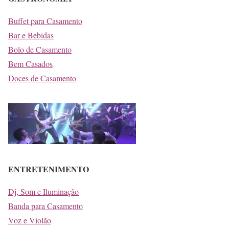
Buffet para Casamento
Bar e Bebidas
Bolo de Casamento
Bem Casados
Doces de Casamento
ENTRETENIMENTO
Dj, Som e Iluminação
Banda para Casamento
Voz e Violão