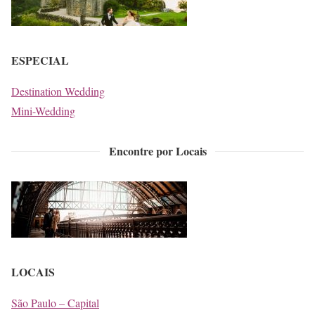
ESPECIAL
Destination Wedding
Mini-Wedding
Encontre por Locais
LOCAIS
São Paulo – Capital