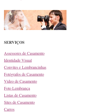
SERVIÇOS
Assessores de Casamento
Identidade Visual
Convites e Lembrancinhas
Fotógrafos de Casamento
Vídeo de Casamento
Foto Lembrança
Listas de Casamento
Sites de Casamento
Carros