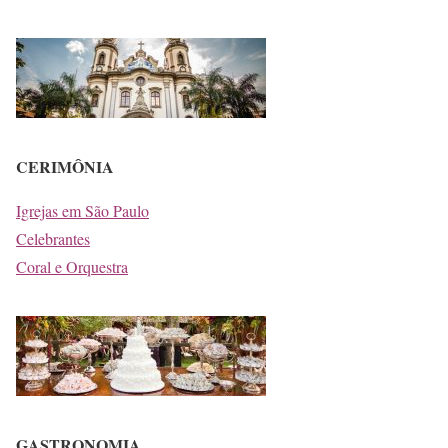
CERIMÔNIA
Igrejas em São Paulo
Celebrantes
Coral e Orquestra
GASTRONOMIA