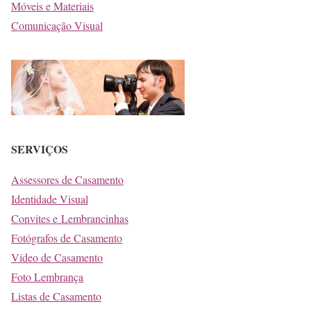
Móveis e Materiais
Comunicação Visual
SERVIÇOS
Assessores de Casamento
Identidade Visual
Convites e Lembrancinhas
Fotógrafos de Casamento
Vídeo de Casamento
Foto Lembrança
Listas de Casamento