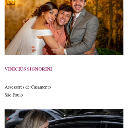
VINICIUS SIGNORINI
Assessores de Casamento
São Paulo