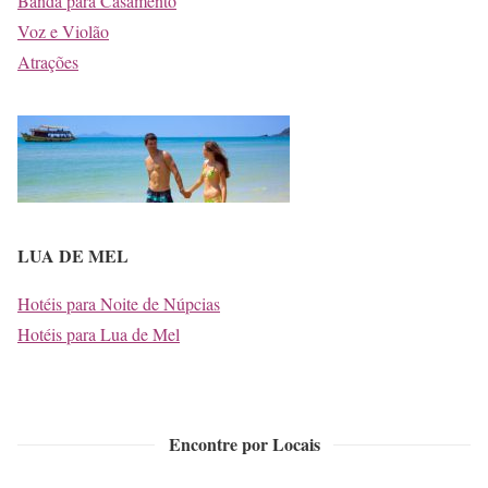
Banda para Casamento
Voz e Violão
Atrações
LUA DE MEL
Hotéis para Noite de Núpcias
Hotéis para Lua de Mel
Encontre por Locais