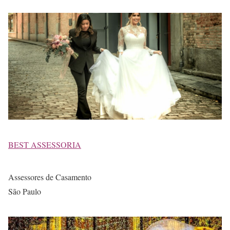
BEST ASSESSORIA
Assessores de Casamento
São Paulo