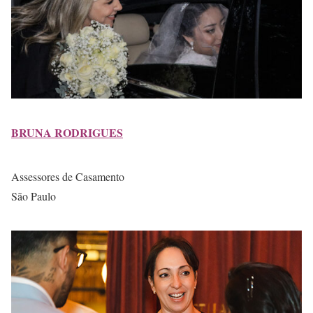
BRUNA RODRIGUES
Assessores de Casamento
São Paulo