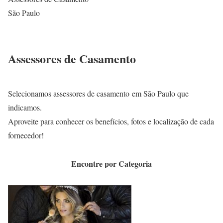
São Paulo
Assessores de Casamento
Selecionamos assessores de casamento em São Paulo que
indicamos.
Aproveite para conhecer os benefícios, fotos e localização de cada
fornecedor!
Encontre por Categoria