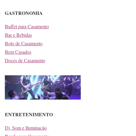
GASTRONOMIA
Buffet para Casamento
Bar e Bebidas
Bolo de Casamento
Bem Casados
Doces de Casamento
ENTRETENIMENTO
Dj, Som e Iluminação