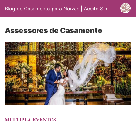
Blog de Casamento para Noivas | Aceito Sim
Assessores de Casamento
MULTIPLA EVENTOS