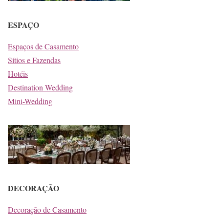
ESPAÇO
Espaços de Casamento
Sítios e Fazendas
Hotéis
Destination Wedding
Mini-Wedding
DECORAÇÃO
Decoração de Casamento