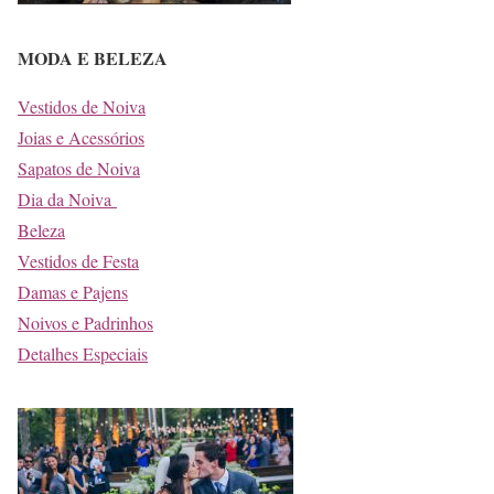
MODA E BELEZA
Vestidos de Noiva
Joias e Acessórios
Sapatos de Noiva
Dia da Noiva
Beleza
Vestidos de Festa
Damas e Pajens
Noivos e Padrinhos
Detalhes Especiais