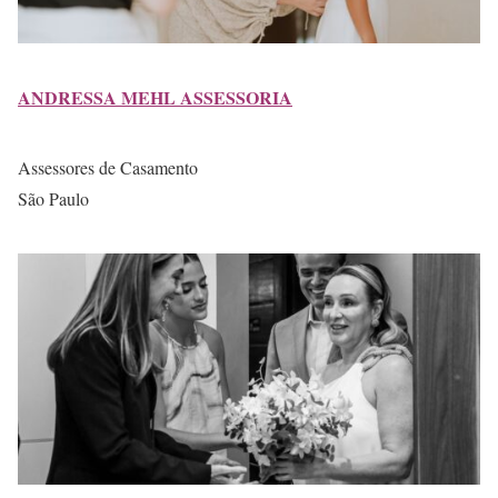
ANDRESSA MEHL ASSESSORIA
Assessores de Casamento
São Paulo