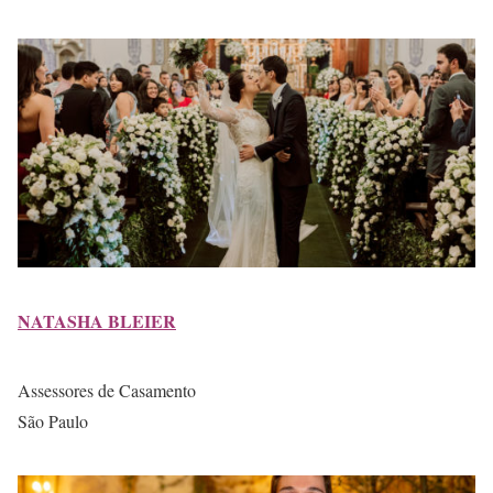
NATASHA BLEIER
Assessores de Casamento
São Paulo