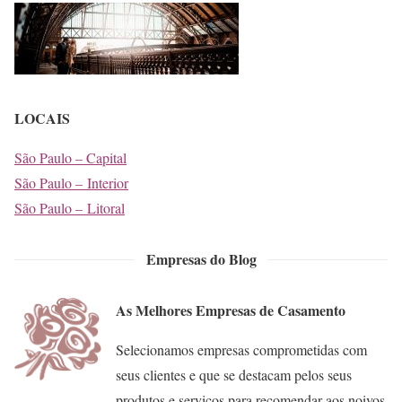
LOCAIS
São Paulo – Capital
São Paulo – Interior
São Paulo – Litoral
Empresas do Blog
As Melhores Empresas de Casamento
Selecionamos empresas comprometidas com
seus clientes e que se destacam pelos seus
produtos e serviços para recomendar aos noivos