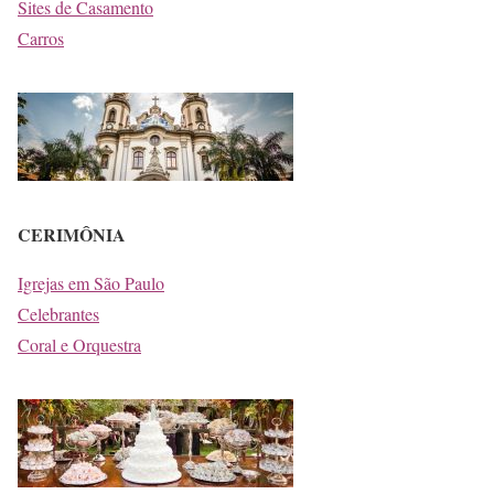
Sites de Casamento
Carros
CERIMÔNIA
Igrejas em São Paulo
Celebrantes
Coral e Orquestra