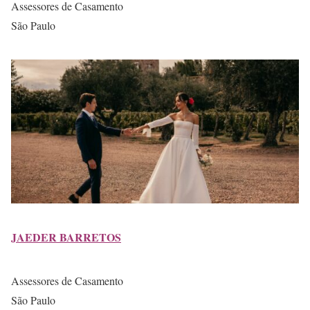
Assessores de Casamento
São Paulo
JAEDER BARRETOS
Assessores de Casamento
São Paulo