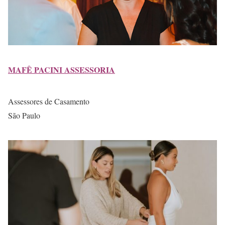
MAFÊ PACINI ASSESSORIA
Assessores de Casamento
São Paulo