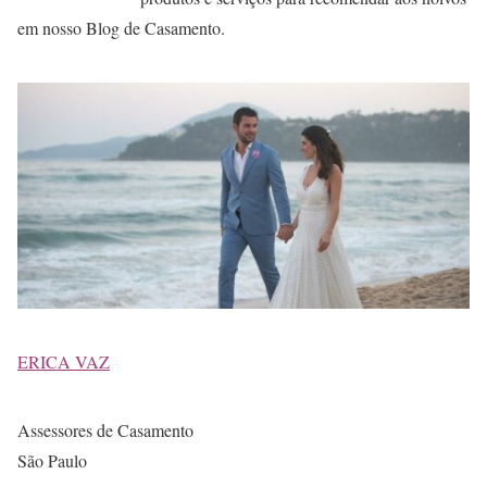
em nosso Blog de Casamento.
ERICA VAZ
Assessores de Casamento
São Paulo