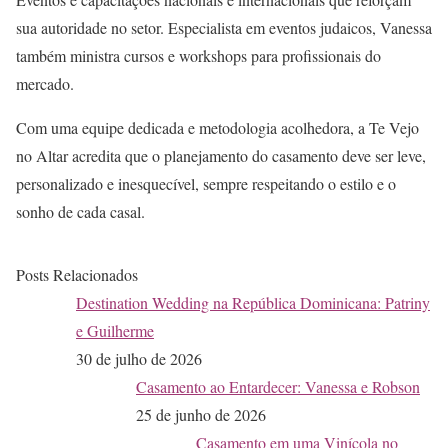
sua autoridade no setor. Especialista em eventos judaicos, Vanessa
também ministra cursos e workshops para profissionais do
mercado.
Com uma equipe dedicada e metodologia acolhedora, a Te Vejo
no Altar acredita que o planejamento do casamento deve ser leve,
personalizado e inesquecível, sempre respeitando o estilo e o
sonho de cada casal.
Posts Relacionados
Destination Wedding na República Dominicana: Patriny
e Guilherme
30 de julho de 2026
Casamento ao Entardecer: Vanessa e Robson
25 de junho de 2026
Casamento em uma Vinícola no