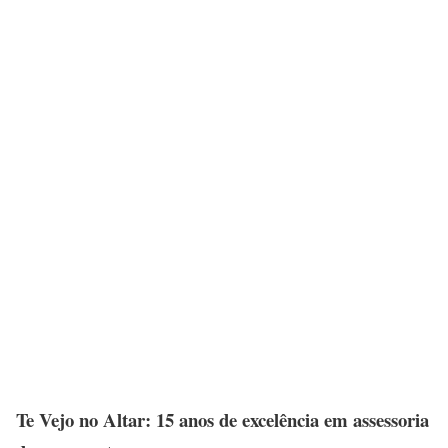
Te Vejo no Altar: 15 anos de excelência em assessoria