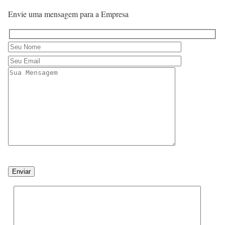
Envie uma mensagem para a Empresa