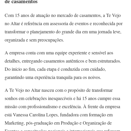
de casamentos
Com 15 anos de atuação no mercado de casamentos, a Te Vejo
no Altar é referência em assessoria de eventos e reconhecida por
transformar o planejamento do grande dia em uma jornada leve,
organizada e sem preocupações.
A empresa conta com uma equipe experiente e sensível aos
detalhes, entregando casamentos autênticos e bem estruturados.
Do início ao fim, cada etapa é conduzida com cuidado,
garantindo uma experiência tranquila para os noivos.
A Te Vejo no Altar nasceu com o propósito de transformar
sonhos em celebrações inesquecíveis e há 15 anos cumpre essa
missão com profissionalismo e excelência. À frente da empresa
está Vanessa Carolina Lopes, fundadora com formação em
Marketing, pós-graduação em Produção e Organização de
Eventos e capacitações nacionais e internacionais que reforçam