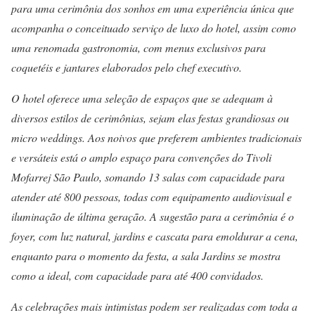
para uma cerimônia dos sonhos em uma experiência única que
acompanha o conceituado serviço de luxo do hotel, assim como
uma renomada gastronomia, com menus exclusivos para
coquetéis e jantares elaborados pelo chef executivo.
O hotel oferece uma seleção de espaços que se adequam à
diversos estilos de cerimônias, sejam elas festas grandiosas ou
micro weddings. Aos noivos que preferem ambientes tradicionais
e versáteis está o amplo espaço para convenções do Tivoli
Mofarrej São Paulo, somando 13 salas com capacidade para
atender até 800 pessoas, todas com equipamento audiovisual e
iluminação de última geração. A sugestão para a cerimônia é o
foyer, com luz natural, jardins e cascata para emoldurar a cena,
enquanto para o momento da festa, a sala Jardins se mostra
como a ideal, com capacidade para até 400 convidados.
As celebrações mais intimistas podem ser realizadas com toda a