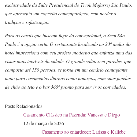
exclusividade da Suíte Presidencial do Tivoli Mofarrej São Paulo,
que apresenta um conceito contemporâneo, sem perder a
tradição e sofisticação.
Para os casais que buscam fugir do convencional, o Seen São
Paulo é a opção certa. O restaurante localizado no 23º andar do
hotel impressiona com seu projeto moderno que enfatiza uma das
vistas mais incríveis da cidade. O grande salão sem paredes, que
comporta até 150 pessoas, se torna em um cenário contagiante
tanto para casamentos diurnos como noturnos, com suas janelas
de chão ao teto e o bar 360º pronto para servir os convidados.
Posts Relacionados
Casamento Clássico na Fazenda: Vanessa e Diego
12 de março de 2026
Casamento ao entardecer: Larissa e Kallebe