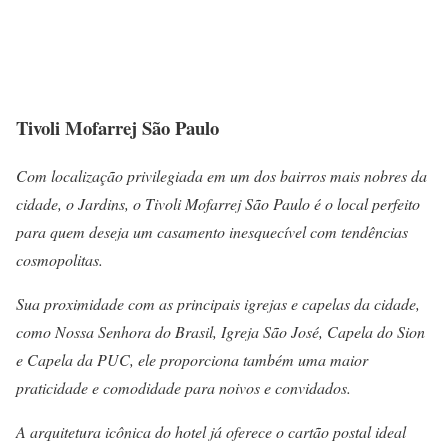
Tivoli Mofarrej São Paulo
Com localização privilegiada em um dos bairros mais nobres da
cidade, o Jardins, o Tivoli Mofarrej São Paulo é o local perfeito
para quem deseja um casamento inesquecível com tendências
cosmopolitas.
Sua proximidade com as principais igrejas e capelas da cidade,
como Nossa Senhora do Brasil, Igreja São José, Capela do Sion
e Capela da PUC, ele proporciona também uma maior
praticidade e comodidade para noivos e convidados.
A arquitetura icônica do hotel já oferece o cartão postal ideal