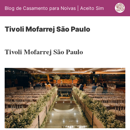
Blog de Casamento para Noivas | Aceito Sim
Tivoli Mofarrej São Paulo
Tivoli Mofarrej São Paulo