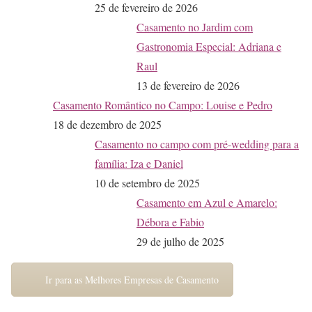
25 de fevereiro de 2026
Casamento no Jardim com
Gastronomia Especial: Adriana e
Raul
13 de fevereiro de 2026
Casamento Romântico no Campo: Louise e Pedro
18 de dezembro de 2025
Casamento no campo com pré-wedding para a
família: Iza e Daniel
10 de setembro de 2025
Casamento em Azul e Amarelo:
Débora e Fabio
29 de julho de 2025
Ir para as Melhores Empresas de Casamento