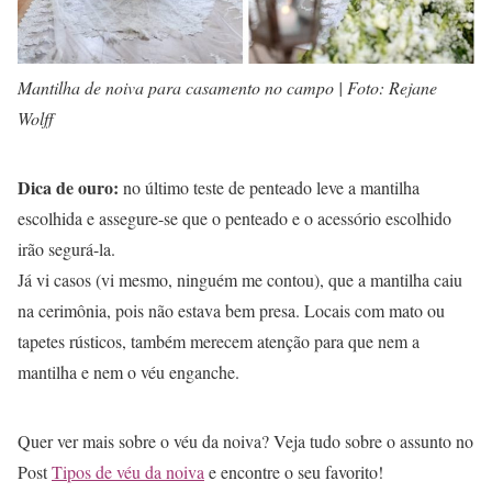
Mantilha de noiva para casamento no campo | Foto: Rejane
Wolff
Dica de ouro:
no último teste de penteado leve a mantilha
escolhida e assegure-se que o penteado e o acessório escolhido
irão segurá-la.
Já vi casos (vi mesmo, ninguém me contou), que a mantilha caiu
na cerimônia, pois não estava bem presa. Locais com mato ou
tapetes rústicos, também merecem atenção para que nem a
mantilha e nem o véu enganche.
Quer ver mais sobre o véu da noiva? Veja tudo sobre o assunto no
Post
Tipos de véu da noiva
e encontre o seu favorito!