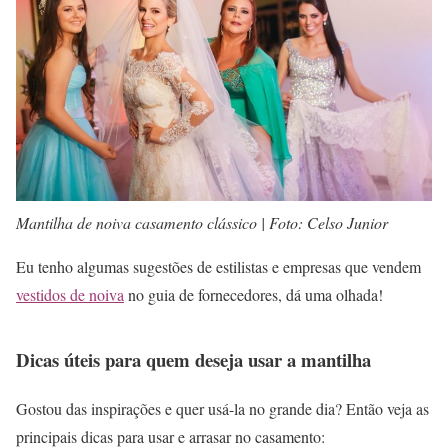
Mantilha de noiva casamento clássico | Foto: Celso Junior
Eu tenho algumas sugestões de estilistas e empresas que vendem
vestidos de noiva
no guia de fornecedores, dá uma olhada!
Dicas úteis para quem deseja usar a mantilha
Gostou das inspirações e quer usá-la no grande dia? Então veja as
principais dicas para usar e arrasar no casamento: