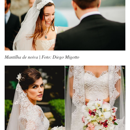
Mantilha de noiva | Foto: Diego Migotto