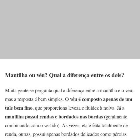
Mantilha ou véu? Qual a diferença entre os dois?
Muita gente se pergunta qual a diferença entre a mantilha e o véu,
O véu é composto apenas de um
mas a resposta é bem simples.
tule bem fino
, que proporciona leveza e fluidez à noiva. Já a
mantilha possui rendas e bordados nas bordas
(geralmente
combinando com o vestido). Às vezes, ela é feita totalmente de
renda, outras, possui apenas bordados delicados como pérolas