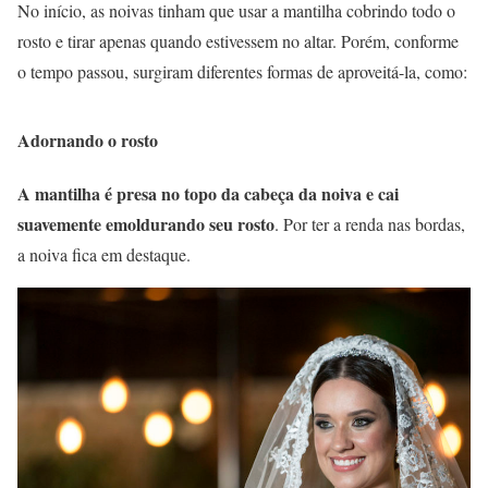
No início, as noivas tinham que usar a mantilha cobrindo todo o
rosto e tirar apenas quando estivessem no altar. Porém, conforme
o tempo passou, surgiram diferentes formas de aproveitá-la, como:
Adornando o rosto
A mantilha é presa no topo da cabeça da noiva e cai
suavemente emoldurando seu rosto
. Por ter a renda nas bordas,
a noiva fica em destaque.