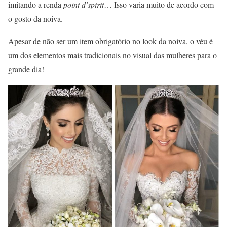
imitando a renda
point d’spirit
… Isso varia muito de acordo com
o gosto da noiva.
Apesar de não ser um item obrigatório no look da noiva, o véu é
um dos elementos mais tradicionais no visual das mulheres para o
grande dia!