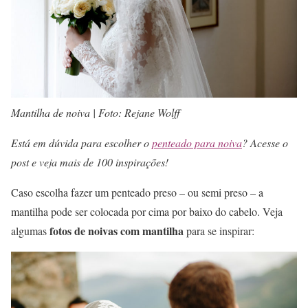
Mantilha de noiva | Foto: Rejane Wolff
Está em dúvida para escolher o
penteado para noiva
? Acesse o
post e veja mais de 100 inspirações!
Caso escolha fazer um penteado preso – ou semi preso – a
mantilha pode ser colocada por cima por baixo do cabelo. Veja
fotos de noivas com mantilha
algumas
para se inspirar: