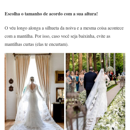
Escolha o tamanho de acordo com a sua altura!
O véu longo alonga a silhueta da noiva e a mesma coisa acontece
com a mantilha. Por isso, caso você seja baixinha, evite as
mantilhas curtas (elas te encurtam).