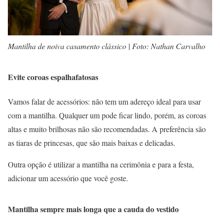
Mantilha de noiva casamento clássico | Foto: Nathan Carvalho
Evite coroas espalhafatosas
Vamos falar de acessórios: não tem um adereço ideal para usar
com a mantilha. Qualquer um pode ficar lindo, porém, as coroas
altas e muito brilhosas não são recomendadas. A preferência são
as tiaras de princesas, que são mais baixas e delicadas.
Outra opção é utilizar a mantilha na cerimônia e para a festa,
adicionar um acessório que você goste.
Mantilha sempre mais longa que a cauda do vestido