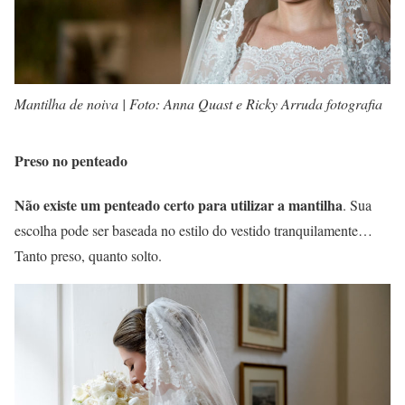
Mantilha de noiva | Foto: Anna Quast e Ricky Arruda fotografia
Preso no penteado
Não existe um penteado certo para utilizar a mantilha
. Sua
escolha pode ser baseada no estilo do vestido tranquilamente…
Tanto preso, quanto solto.