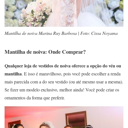
Mantilha de noiva Marina Ruy Barbosa | Foto: Cissa Noyama
Mantilha de noiva: Onde Comprar?
Qualquer loja de vestidos de noiva oferece a opção do véu ou
mantilha
. E isso é maravilhoso, pois você pode escolher a renda
mais parecida com a do seu vestido (ou até mesmo usar a mesma).
Se fizer um modelo exclusivo, melhor ainda! Você pode criar os
ornamentos da forma que preferir.