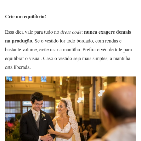
Crie um equilíbrio!
nunca exagere demais
Essa dica vale para tudo no
dress code
:
na produção
. Se o vestido for todo bordado, com rendas e
bastante volume, evite usar a mantilha. Prefira o véu de tule para
equilibrar o visual. Caso o vestido seja mais simples, a mantilha
está liberada.