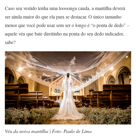
Caso seu vestido tenha uma loooonga cauda, a mantilha deverá
ser ainda maior do que ela para se destacar. O único tamanho
menor que você pode usar sem ser o longo é “o ponta de dedo” –
aquele véu que bate direitinho na ponta do seu dedo indicador,
sabe?
Véu da noiva mantilha | Foto: Paulo de Lima