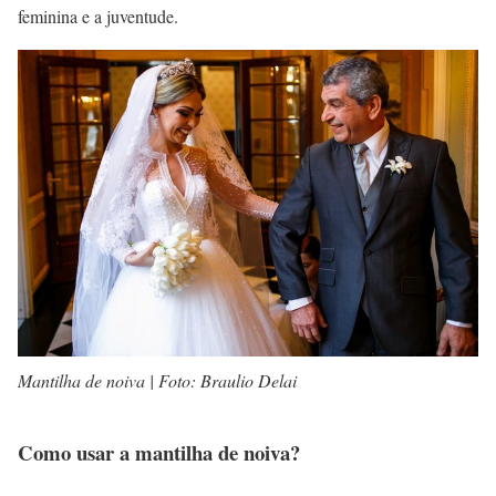
feminina e a juventude.
Mantilha de noiva | Foto: Braulio Delai
Como usar a mantilha de noiva?