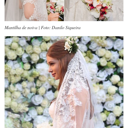
Mantilha de noiva | Foto: Danilo Siqueira