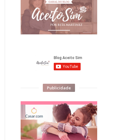
Publicidade