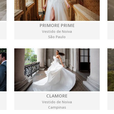
PRIMORE PRIME
Vestido de Noiva
São Paulo
CLAMORE
Vestido de Noiva
Campinas