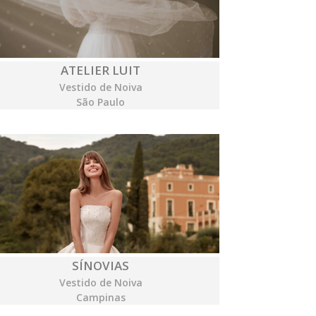
ATELIER LUIT
Vestido de Noiva
São Paulo
SÍNOVIAS
Vestido de Noiva
Campinas