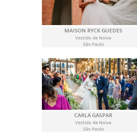
MAISON RYCK GUEDES
Vestido de Noiva
São Paulo
CARLA GASPAR
Vestido de Noiva
São Paulo