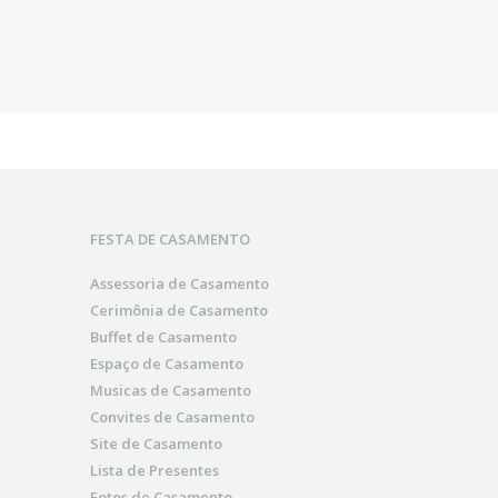
FESTA DE CASAMENTO
Assessoria de Casamento
Cerimônia de Casamento
Buffet de Casamento
Espaço de Casamento
Musicas de Casamento
Convites de Casamento
Site de Casamento
Lista de Presentes
Fotos de Casamento