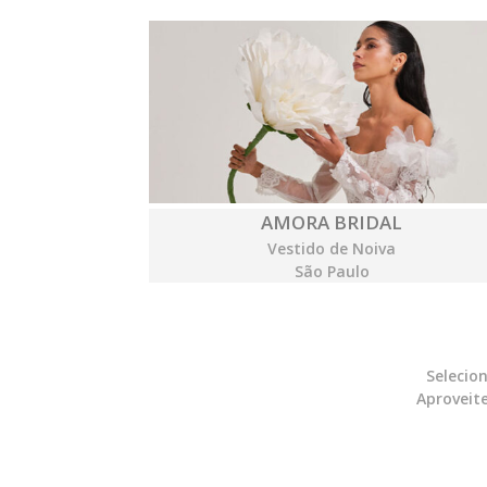
AMORA BRIDAL
Vestido de Noiva
São Paulo
Selecio
Aproveite