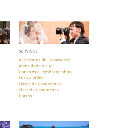
SERVIÇOS
Assessores de Casamento
Identidade Visual
Convites e Lembrancinhas
Foto e Video
Listas de Casamento
Sites de Casamento
Carros