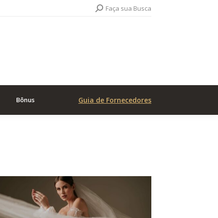
Search:
Faça sua Busca
Bônus
Guia de Fornecedores