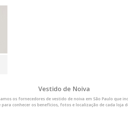
Vestido de Noiva
namos os fornecedores de vestido de noiva em São Paulo que in
 para conhecer os benefícios, fotos e localização de cada loja d