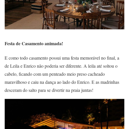
Festa de Casamento animada!
E como todo casamento possui uma festa memorável no final, a
de Leila e Enrico não poderia ser diferente. A leila até soltou o
cabelo, ficando com um penteado meio preso cacheado
maravilhoso e caiu na dança ao lado do Enrico. E as madrinhas
desceram do salto para se divertir na praia juntas!