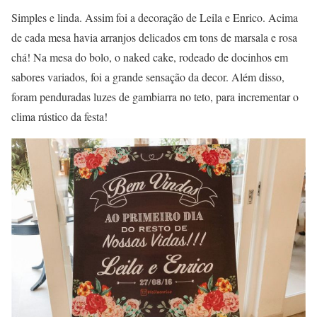
Simples e linda. Assim foi a decoração de Leila e Enrico. Acima
de cada mesa havia arranjos delicados em tons de marsala e rosa
chá! Na mesa do bolo, o naked cake, rodeado de docinhos em
sabores variados, foi a grande sensação da decor. Além disso,
foram penduradas luzes de gambiarra no teto, para incrementar o
clima rústico da festa!