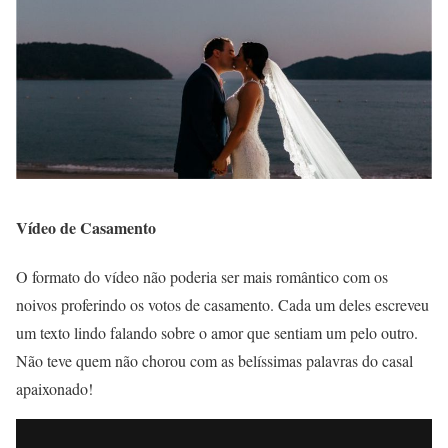
Vídeo de Casamento
O formato do vídeo não poderia ser mais romântico com os
noivos proferindo os votos de casamento. Cada um deles escreveu
um texto lindo falando sobre o amor que sentiam um pelo outro.
Não teve quem não chorou com as belíssimas palavras do casal
apaixonado!