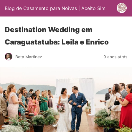
Blog de Casamento para Noivas | Aceito Sim
Destination Wedding em
Caraguatatuba: Leila e Enrico
Beta Martinez
9 anos atrás