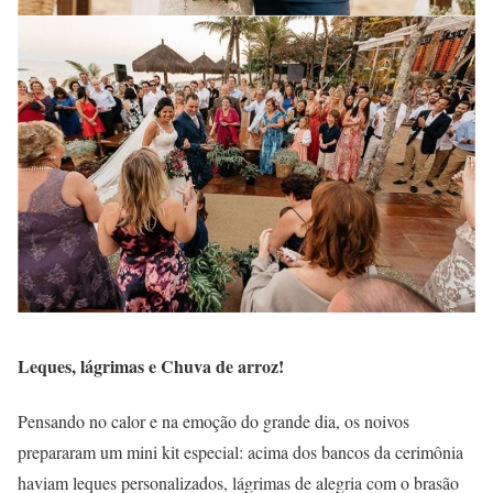
Leques, lágrimas e Chuva de arroz!
Pensando no calor e na emoção do grande dia, os noivos
prepararam um mini kit especial: acima dos bancos da cerimônia
haviam leques personalizados, lágrimas de alegria com o brasão