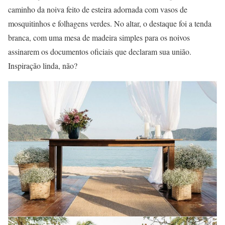
caminho da noiva feito de esteira adornada com vasos de
mosquitinhos e folhagens verdes. No altar, o destaque foi a tenda
branca, com uma mesa de madeira simples para os noivos
assinarem os documentos oficiais que declaram sua união.
Inspiração linda, não?