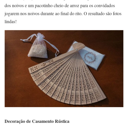
dos noivos e um pacotinho cheio de arroz para os convidados
jogarem nos noivos durante ao final do rito. O resultado são fotos
lindas!
Decoração de Casamento Rústica