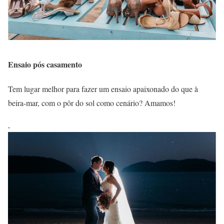
Ensaio pós casamento
Tem lugar melhor para fazer um ensaio apaixonado do que à
beira-mar, com o pôr do sol como cenário? Amamos!
,