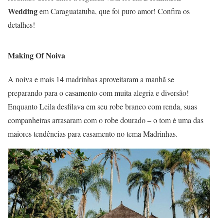
Wedding
em Caraguatatuba, que foi puro amor! Confira os
detalhes!
Making Of Noiva
A noiva e mais 14 madrinhas aproveitaram a manhã se
preparando para o casamento com muita alegria e diversão!
Enquanto Leila desfilava em seu robe branco com renda, suas
companheiras arrasaram com o robe dourado – o tom é uma das
maiores tendências para casamento no tema Madrinhas.