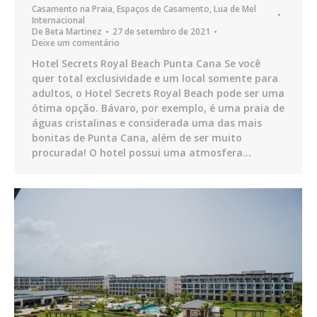
Casamento na Praia
,
Espaços de Casamento
,
Lua de Mel
Internacional
De
Beta Martinez
27 de setembro de 2021
Deixe um comentário
Hotel Secrets Royal Beach Punta Cana Se você
quer total exclusividade e um local somente para
adultos, o Hotel Secrets Royal Beach pode ser uma
ótima opção. Bávaro, por exemplo, é uma praia de
águas cristalinas e considerada uma das mais
bonitas de Punta Cana, além de ser muito
procurada! O hotel possui uma atmosfera…