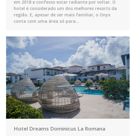
em 2018 e confesso estar radiante por voltar. O
hotel é considerado um dos melhores resorts da
região. E, apesar de ser mais familiar, o Onyx
conta com uma área só para…
Hotel Dreams Dominicus La Romana