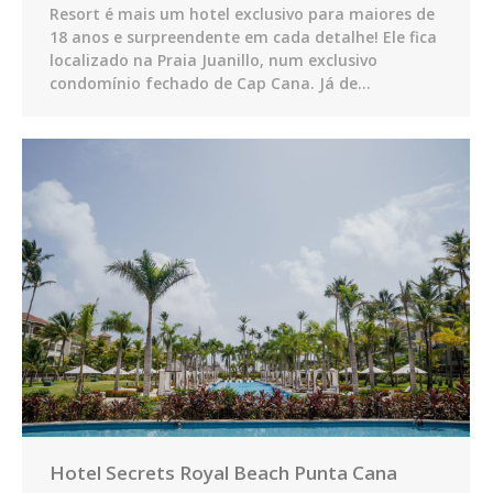
Resort é mais um hotel exclusivo para maiores de
18 anos e surpreendente em cada detalhe! Ele fica
localizado na Praia Juanillo, num exclusivo
condomínio fechado de Cap Cana. Já de…
Hotel Secrets Royal Beach Punta Cana