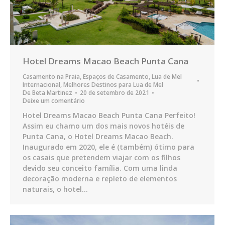
Hotel Dreams Macao Beach Punta Cana
Casamento na Praia
,
Espaços de Casamento
,
Lua de Mel
Internacional
,
Melhores Destinos para Lua de Mel
De
Beta Martinez
20 de setembro de 2021
Deixe um comentário
Hotel Dreams Macao Beach Punta Cana Perfeito!
Assim eu chamo um dos mais novos hotéis de
Punta Cana, o Hotel Dreams Macao Beach.
Inaugurado em 2020, ele é (também) ótimo para
os casais que pretendem viajar com os filhos
devido seu conceito família. Com uma linda
decoração moderna e repleto de elementos
naturais, o hotel…