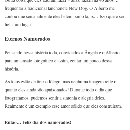
frequentar a tradicional lanchonete New Dog. O Alberto me
contou que semanalmente eles batem ponto lá, rs… Isso que é ser
fiel a um lugar!
Eternos Namorados
Pensando nessa história toda, convidados a Ângela e o Alberto
para um ensaio fotográfico e assim, contar um pouco dessa
história.
As fotos estão de tirar o fôlego, mas nenhuma imagem refle o
quanto eles ainda são apaixonados! Durante todo o dia que
fotografamos, pudemos sentir a sintonia e alegria deles.
Realmente é um exemplo esse amor sólido que eles construíram.
Então… Feliz dia dos namorados!