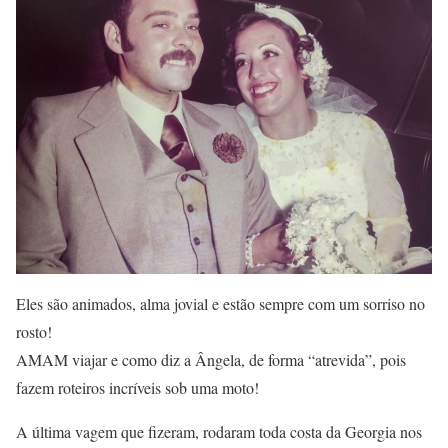
Eles são animados, alma jovial e estão sempre com um sorriso no
rosto!
AMAM viajar e como diz a Ângela, de forma “atrevida”, pois
fazem roteiros incríveis sob uma moto!
A última vagem que fizeram, rodaram toda costa da Georgia nos