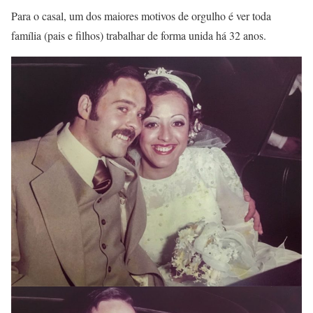
Para o casal, um dos maiores motivos de orgulho é ver toda
família (pais e filhos) trabalhar de forma unida há 32 anos.