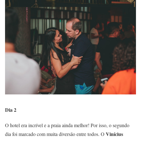
Dia 2
O hotel era incrível e a praia ainda melhor! Por isso, o segundo
Vinícius
dia foi marcado com muita diversão entre todos. O