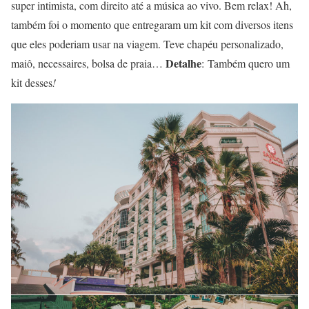
super intimista, com direito até a música ao vivo. Bem relax! Ah,
também foi o momento que entregaram um kit com diversos itens
que eles poderiam usar na viagem. Teve chapéu personalizado,
Detalhe
maiô, necessaires, bolsa de praia…
: Também quero um
kit desses
!