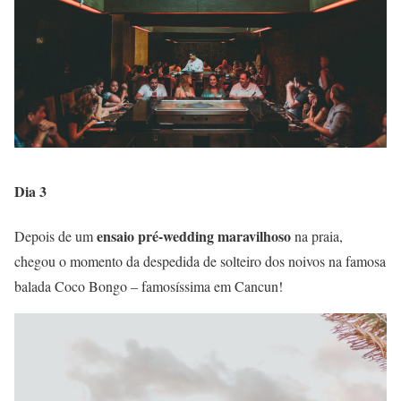
Dia 3
ensaio pré-wedding maravilhoso
Depois de um
na praia,
chegou o momento da despedida de solteiro dos noivos na famosa
balada Coco Bongo – famosíssima em Cancun!