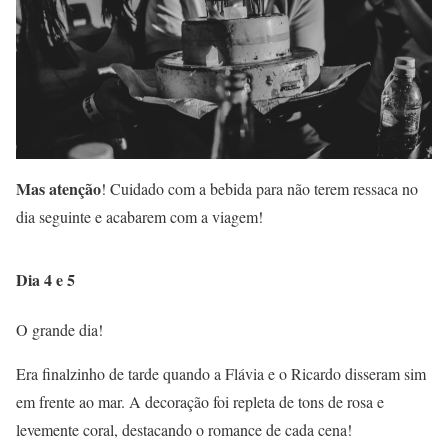
Mas atenção
! Cuidado com a bebida para não terem ressaca no
dia seguinte e acabarem com a viagem!
Dia 4 e 5
O grande dia!
Era finalzinho de tarde quando a Flávia e o Ricardo disseram sim
em frente ao mar. A decoração foi repleta de tons de rosa e
levemente coral, destacando o romance de cada cena!