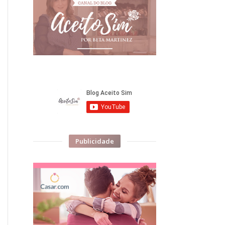
Publicidade