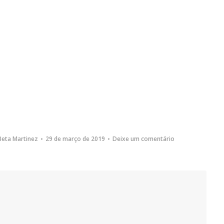
Beta Martinez
29 de março de 2019
Deixe um comentário