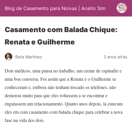
Blog de Casamento para Noivas | Aceito Sim
Casamento com Balada Chique:
Renata e Guilherme
Beta Martinez
3 anos atrás
Dois médicos, uma pausa no trabalho, um creme de espinafre e
uma boa conversa. Foi assim que a Renata e o Guilherme se
conheceram e, embora não tenham trocado os telefones, não
demorou muito para que eles voltassem a se encontrar e
engatassem um relacionamento. Quatro anos depois, lá estavam
eles em com casamento com balada chique para celebrar a nova
fase na vida dos dois.