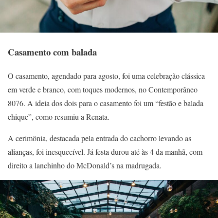
Casamento com balada
O casamento, agendado para agosto, foi uma celebração clássica
em verde e branco, com toques modernos, no Contemporâneo
8076. A ideia dos dois para o casamento foi um “festão e balada
chique”, como resumiu a Renata.
A cerimônia, destacada pela entrada do cachorro levando as
alianças, foi inesquecível. Já festa durou até às 4 da manhã, com
direito a lanchinho do McDonald’s na madrugada.