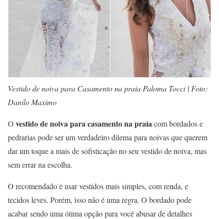
Vestido de noiva para Casamento na praia Paloma Tocci | Foto:
Danilo Maximo
vestido de noiva para casamento na praia
O
com bordados e
pedrarias pode ser um verdadeiro dilema para noivas que querem
dar um toque a mais de sofisticação no seu vestido de noiva, mas
sem errar na escolha.
O recomendado é usar vestidos mais simples, com renda, e
tecidos leves. Porém, isso não é uma regra. O bordado pode
acabar sendo uma ótima opção para você abusar de detalhes