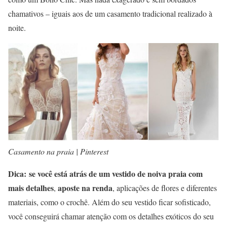
chamativos – iguais aos de um casamento tradicional realizado à
noite.
Casamento na praia | Pinterest
Dica:
se você está atrás de um vestido de noiva praia com
mais detalhes
aposte na renda
,
, aplicações de flores e diferentes
materiais, como o crochê. Além do seu vestido ficar sofisticado,
você conseguirá chamar atenção com os detalhes exóticos do seu