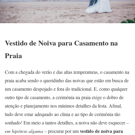
Vestido de Noiva para Casamento na
Praia
Com a chegada do verão e das altas temperaturas, o casamento na
praia acaba sendo o queridinho das noivas que estão em busca de
um casamento despojado e fora do tradicional. E, como qualquer
outro tipo de casamento, a cerimônia na praia exige o dobro de
atenção e planejamento nos mínimos detalhes da festa. Afinal,
tudo deve estar adequado ao clima e ao tipo de cerimônia tão
sonhado! Em meio a tantos detalhes, a noiva não deve esquecer –
vestido de noiva para
em hipótese alguma
– procurar por um