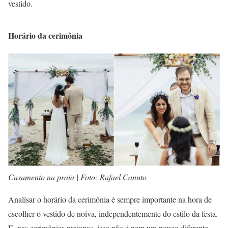
vestido.
Horário da cerimônia
Casamento na praia | Foto: Rafael Canuto
Analisar o horário da cerimônia é sempre importante na hora de
escolher o vestido de noiva, independentemente do estilo da festa.
E, nas cerimônias praianas, isso não é nem um pouco diferente.