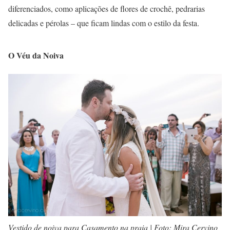
diferenciados, como aplicações de flores de crochê, pedrarias
delicadas e pérolas – que ficam lindas com o estilo da festa.
O Véu da Noiva
Vestido de noiva para Casamento na praia | Foto: Mira Cervino