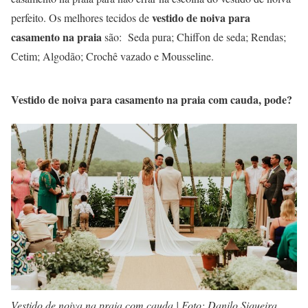
vestido de noiva para
perfeito. Os melhores tecidos de
casamento na praia
são: Seda pura; Chiffon de seda; Rendas;
Cetim; Algodão; Crochê vazado e Mousseline.
Vestido de noiva para casamento na praia com cauda, pode?
Vestido de noiva na praia com cauda | Foto: Danilo Siqueira