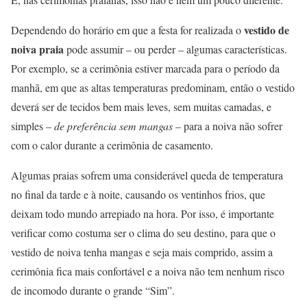
vestido de
Dependendo do horário em que a festa for realizada o
noiva praia
pode assumir – ou perder – algumas características.
Por exemplo, se a cerimônia estiver marcada para o período da
manhã, em que as altas temperaturas predominam, então o vestido
deverá ser de tecidos bem mais leves, sem muitas camadas, e
simples –
de preferência sem mangas
– para a noiva não sofrer
com o calor durante a cerimônia de casamento.
Algumas praias sofrem uma considerável queda de temperatura
no final da tarde e à noite, causando os ventinhos frios, que
deixam todo mundo arrepiado na hora. Por isso, é importante
verificar como costuma ser o clima do seu destino, para que o
vestido de noiva tenha mangas e seja mais comprido, assim a
cerimônia fica mais confortável e a noiva não tem nenhum risco
de incomodo durante o grande “Sim”.