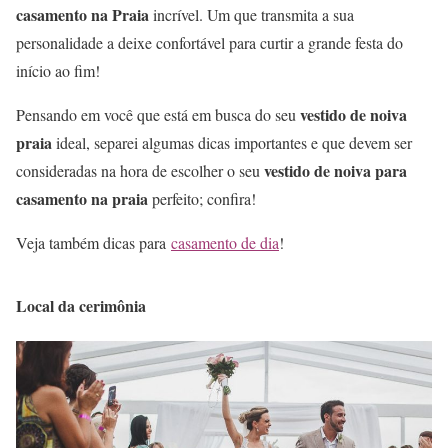
casamento na Praia
incrível. Um que transmita a sua
personalidade a deixe confortável para curtir a grande festa do
início ao fim!
vestido de noiva
Pensando em você que está em busca do seu
praia
ideal, separei algumas dicas importantes e que devem ser
vestido de noiva para
consideradas na hora de escolher o seu
casamento na praia
perfeito; confira!
Veja também dicas para
casamento de dia
!
Local da cerimônia