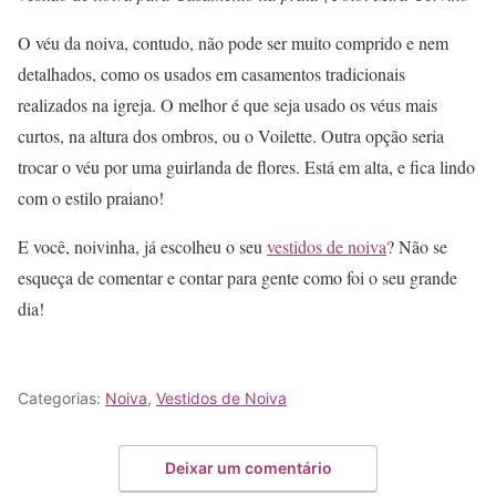
O véu da noiva, contudo, não pode ser muito comprido e nem
detalhados, como os usados em casamentos tradicionais
realizados na igreja. O melhor é que seja usado os véus mais
curtos, na altura dos ombros, ou o Voilette. Outra opção seria
trocar o véu por uma guirlanda de flores. Está em alta, e fica lindo
com o estilo praiano!
E você, noivinha, já escolheu o seu
vestidos de noiva
? Não se
esqueça de comentar e contar para gente como foi o seu grande
dia!
Categorias:
Noiva
,
Vestidos de Noiva
Deixar um comentário