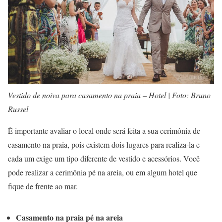
Vestido de noiva para casamento na praia – Hotel | Foto: Bruno
Russel
É importante avaliar o local onde será feita a sua cerimônia de
casamento na praia, pois existem dois lugares para realiza-la e
cada um exige um tipo diferente de vestido e acessórios. Você
pode realizar a cerimônia pé na areia, ou em algum hotel que
fique de frente ao mar.
Casamento na praia pé na areia