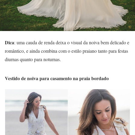
Dica
: uma cauda de renda deixa o visual da noiva bem delicado e
romântico, e ainda combina com o estilo praiano tanto para festas
diurnas quanto para noturnas.
Vestido de noiva para casamento na praia bordado