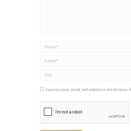
Nome *
E-mail *
Site
Save my name, email, and website in this browser f