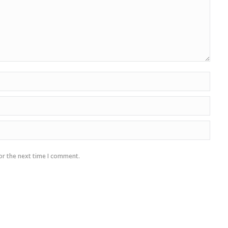
or the next time I comment.