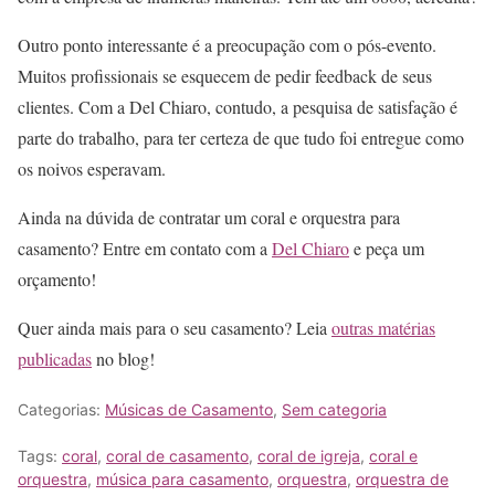
Outro ponto interessante é a preocupação com o pós-evento.
Muitos profissionais se esquecem de pedir feedback de seus
clientes. Com a Del Chiaro, contudo, a pesquisa de satisfação é
parte do trabalho, para ter certeza de que tudo foi entregue como
os noivos esperavam.
Ainda na dúvida de contratar um coral e orquestra para
casamento? Entre em contato com a
Del Chiaro
e peça um
orçamento!
Quer ainda mais para o seu casamento? Leia
outras matérias
publicadas
no blog!
Categorias:
Músicas de Casamento
,
Sem categoria
Tags:
coral
,
coral de casamento
,
coral de igreja
,
coral e
orquestra
,
música para casamento
,
orquestra
,
orquestra de