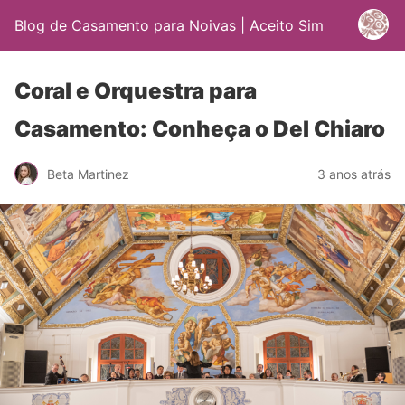
Blog de Casamento para Noivas | Aceito Sim
Coral e Orquestra para
Casamento: Conheça o Del Chiaro
Beta Martinez
3 anos atrás