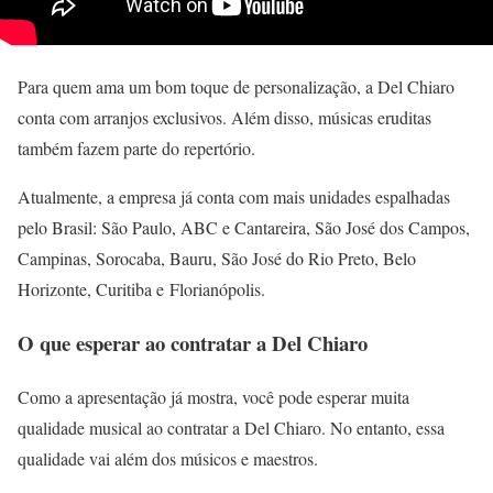
Para quem ama um bom toque de personalização, a Del Chiaro
conta com arranjos exclusivos. Além disso, músicas eruditas
também fazem parte do repertório.
Atualmente, a empresa já conta com mais unidades espalhadas
pelo Brasil: São Paulo, ABC e Cantareira, São José dos Campos,
Campinas, Sorocaba, Bauru, São José do Rio Preto, Belo
Horizonte, Curitiba e Florianópolis.
O que esperar ao contratar a Del Chiaro
Como a apresentação já mostra, você pode esperar muita
qualidade musical ao contratar a Del Chiaro. No entanto, essa
qualidade vai além dos músicos e maestros.