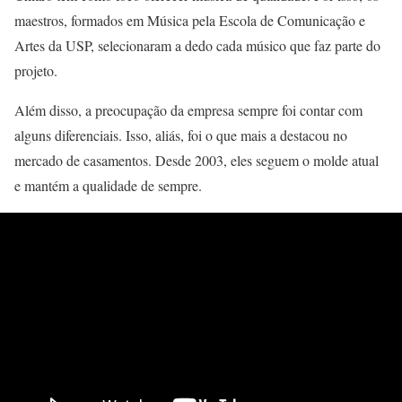
maestros, formados em Música pela Escola de Comunicação e
Artes da USP, selecionaram a dedo cada músico que faz parte do
projeto.
Além disso, a preocupação da empresa sempre foi contar com
alguns diferenciais. Isso, aliás, foi o que mais a destacou no
mercado de casamentos. Desde 2003, eles seguem o molde atual
e mantém a qualidade de sempre.