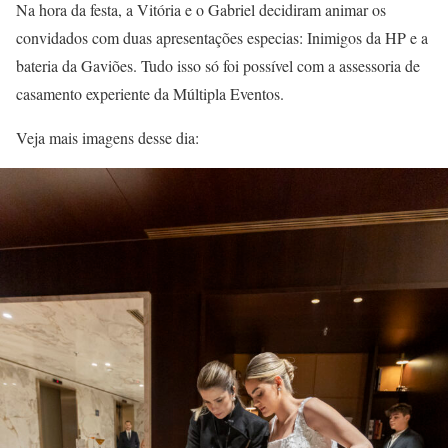
Na hora da festa, a Vitória e o Gabriel decidiram animar os
convidados com duas apresentações especias: Inimigos da HP e a
bateria da Gaviões. Tudo isso só foi possível com a assessoria de
casamento experiente da Múltipla Eventos.
Veja mais imagens desse dia: