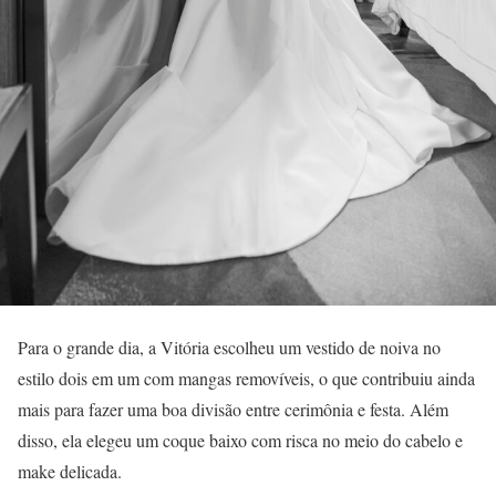
Para o grande dia, a Vitória escolheu um vestido de noiva no
estilo dois em um com mangas removíveis, o que contribuiu ainda
mais para fazer uma boa divisão entre cerimônia e festa. Além
disso, ela elegeu um coque baixo com risca no meio do cabelo e
make delicada.