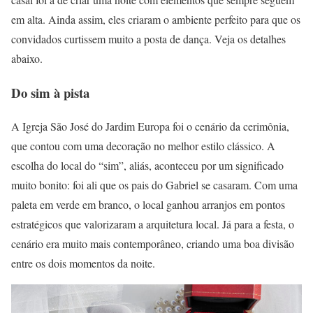
em alta. Ainda assim, eles criaram o ambiente perfeito para que os
convidados curtissem muito a posta de dança. Veja os detalhes
abaixo.
Do sim à pista
A Igreja São José do Jardim Europa foi o cenário da cerimônia,
que contou com uma decoração no melhor estilo clássico. A
escolha do local do “sim”, aliás, aconteceu por um significado
muito bonito: foi ali que os pais do Gabriel se casaram. Com uma
paleta em verde em branco, o local ganhou arranjos em pontos
estratégicos que valorizaram a arquitetura local. Já para a festa, o
cenário era muito mais contemporâneo, criando uma boa divisão
entre os dois momentos da noite.