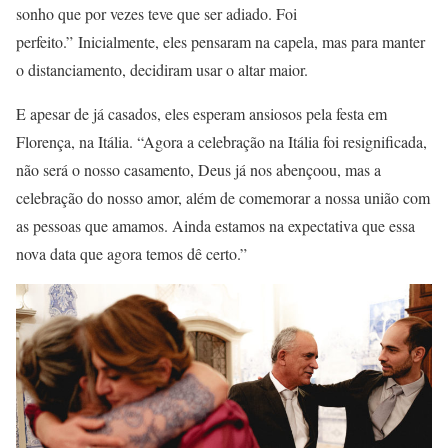
sonho que por vezes teve que ser adiado. Foi
perfeito.” Inicialmente, eles pensaram na capela, mas para manter
o distanciamento, decidiram usar o altar maior.
E apesar de já casados, eles esperam ansiosos pela festa em
Florença, na Itália. “Agora a celebração na Itália foi resignificada,
não será o nosso casamento, Deus já nos abençoou, mas a
celebração do nosso amor, além de comemorar a nossa união com
as pessoas que amamos. Ainda estamos na expectativa que essa
nova data que agora temos dê certo.”