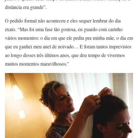
distância era grande”.
O pedido formal não aconteceu e eles sequer lembrar do dia
exato. “Mas foi uma fase tão gostosa, eu guardo com carinho
vários momentos: o dia em que ele pediu pra minha mãe, o dia em
que eu ganhei meu anel de noivado… E foram tantos imprevistos
ao longo desses três últimos anos, que deu tempo de vivermos
muitos momentos maravilhosos.”