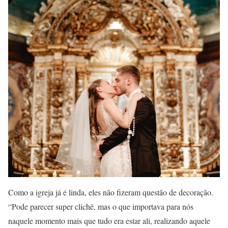
Como a igreja já é linda, eles não fizeram questão de decoração.
“Pode parecer super clichê, mas o que importava para nós
naquele momento mais que tudo era estar ali, realizando aquele