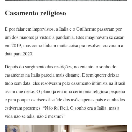
Casamento religioso
E por falar em imprevistos, a Italla e o Guilherme passaram por
um dos maiores já vistos: a pandemia. Eles imaginavam se casar
em 2019, mas como tinham muita coisa pra resolver, cravaram a
data para 2020.
Depois do surgimento das restrições, no entanto, o sonho do
casamento na Itália parecia mais distante. E sem querer deixar
tudo sem data, eles resolveram pelo casamento intimista na Brasil
assim que desse. O plano já era uma cerimônia religiosa pequena
e para poupar os riscos à saúde dos avós, apenas pais e cunhados
estiveram presentes. “Não foi fácil. O sonho era a Itália, mas a
vida não se adia, não é mesmo?”