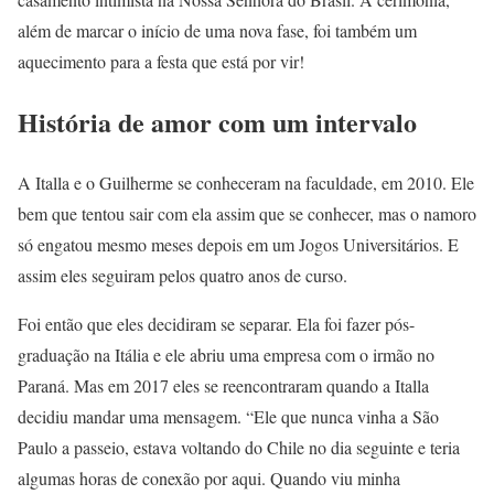
além de marcar o início de uma nova fase, foi também um
aquecimento para a festa que está por vir!
História de amor com um intervalo
A Italla e o Guilherme se conheceram na faculdade, em 2010. Ele
bem que tentou sair com ela assim que se conhecer, mas o namoro
só engatou mesmo meses depois em um Jogos Universitários. E
assim eles seguiram pelos quatro anos de curso.
Foi então que eles decidiram se separar. Ela foi fazer pós-
graduação na Itália e ele abriu uma empresa com o irmão no
Paraná. Mas em 2017 eles se reencontraram quando a Italla
decidiu mandar uma mensagem. “Ele que nunca vinha a São
Paulo a passeio, estava voltando do Chile no dia seguinte e teria
algumas horas de conexão por aqui. Quando viu minha