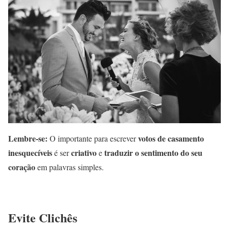
Lembre-se:
votos de casamento
O importante para escrever
inesquecíveis
criativo
traduzir o sentimento do seu
é ser
e
coração
em palavras simples.
Evite Clichês