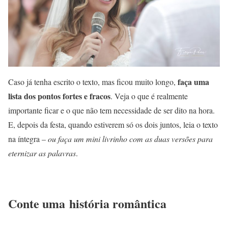
faça uma
Caso já tenha escrito o texto, mas ficou muito longo,
lista dos pontos fortes e fracos
. Veja o que é realmente
importante ficar e o que não tem necessidade de ser dito na hora.
E, depois da festa, quando estiverem só os dois juntos, leia o texto
na íntegra –
ou faça um mini livrinho com as duas versões para
eternizar as palavras
.
Conte uma história romântica