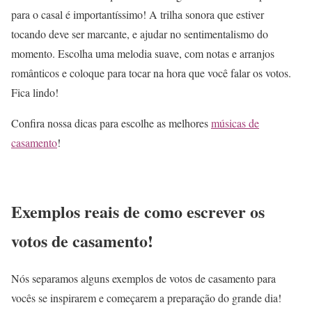
para o casal é importantíssimo! A trilha sonora que estiver
tocando deve ser marcante, e ajudar no sentimentalismo do
momento. Escolha uma melodia suave, com notas e arranjos
românticos e coloque para tocar na hora que você falar os votos.
Fica lindo!
Confira nossa dicas para escolhe as melhores
músicas de
casamento
!
Exemplos reais de como escrever os
votos de casamento!
Nós separamos alguns exemplos de votos de casamento para
vocês se inspirarem e começarem a preparação do grande dia!