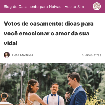
Blog de Casamento para Noivas | Aceito Sim
Votos de casamento: dicas para
você emocionar o amor da sua
vida!
Beta Martinez
9 anos atrás