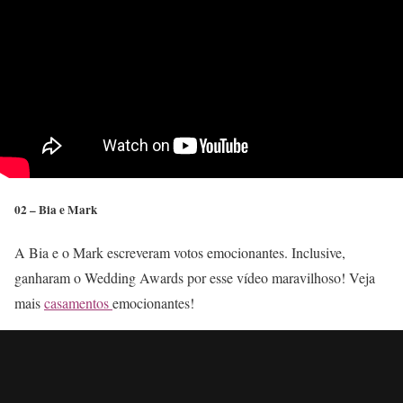
02 – Bia e Mark
A Bia e o Mark escreveram votos emocionantes. Inclusive,
ganharam o Wedding Awards por esse vídeo maravilhoso! Veja
mais
casamentos
emocionantes!