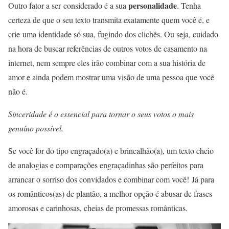
personalidade
Outro fator a ser considerado é a sua
. Tenha
certeza de que o seu texto transmita exatamente quem você é, e
crie uma identidade só sua, fugindo dos clichês. Ou seja, cuidado
na hora de buscar referências de outros votos de casamento na
internet, nem sempre eles irão combinar com a sua história de
amor e ainda podem mostrar uma visão de uma pessoa que você
não é.
Sinceridade é o essencial para tornar o seus votos o mais
genuíno possível.
Se você for do tipo engraçado(a) e brincalhão(a), um texto cheio
de analogias e comparações engraçadinhas são perfeitos para
arrancar o sorriso dos convidados e combinar com você! Já para
os românticos(as) de plantão, a melhor opção é abusar de frases
amorosas e carinhosas, cheias de promessas românticas.