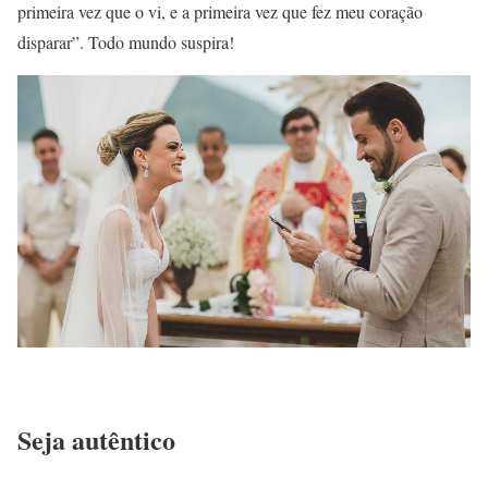
primeira vez que o vi, e a primeira vez que fez meu coração
disparar”. Todo mundo suspira!
Seja autêntico