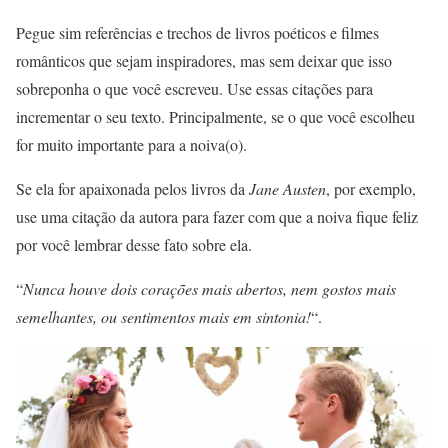
Pegue sim referências e trechos de livros poéticos e filmes
românticos que sejam inspiradores, mas sem deixar que isso
sobreponha o que você escreveu. Use essas citações para
incrementar o seu texto. Principalmente, se o que você escolheu
for muito importante para a noiva(o).
Se ela for apaixonada pelos livros da
Jane Austen
, por exemplo,
use uma citação da autora para fazer com que a noiva fique feliz
por você lembrar desse fato sobre ela.
“
Nunca houve dois corações mais abertos, nem gostos mais
semelhantes, ou sentimentos mais em sintonia!
“.