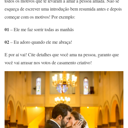
todos os motivos que te levaram a amar a pessoa amada. Não se
esqueça de escrever uma introdução bem resumida antes e depois
começar com os motivos! Por exemplo:
01
– Ele me faz sorrir todas as manhãs
02
– Eu adoro quando ele me abraça!
E por aí vai! Cite detalhes que você ama na pessoa, garanto que
você vai arrasar nos votos de casamento criativo!