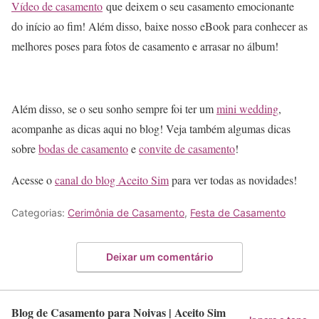
Vídeo de casamento
que deixem o seu casamento emocionante
do início ao fim! Além disso, baixe nosso eBook para conhecer as
melhores poses para fotos de casamento e arrasar no álbum!
Além disso, se o seu sonho sempre foi ter um
mini wedding
,
acompanhe as dicas aqui no blog! Veja também algumas dicas
sobre
bodas de casamento
e
convite de casamento
!
Acesse o
canal do blog Aceito Sim
para ver todas as novidades!
Categorias:
Cerimônia de Casamento
,
Festa de Casamento
Deixar um comentário
Blog de Casamento para Noivas | Aceito Sim