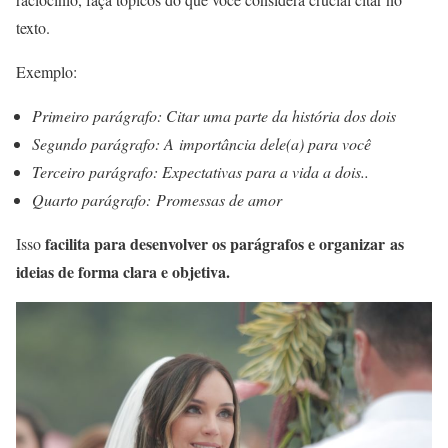
texto.
Exemplo:
Primeiro parágrafo: Citar uma parte da história dos dois
Segundo parágrafo: A importância dele(a) para você
Terceiro parágrafo: Expectativas para a vida a dois..
Quarto parágrafo: Promessas de amor
facilita para
desenvolver os parágrafos e organizar as
Isso
ideias de forma clara e objetiva.