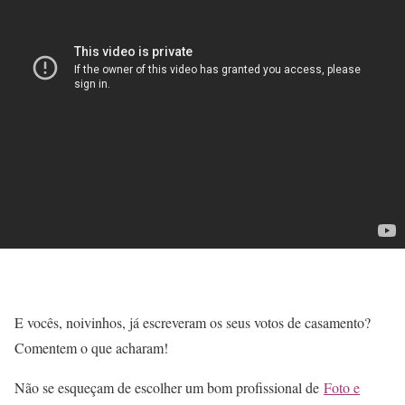
E vocês, noivinhos, já escreveram os seus votos de casamento?
Comentem o que acharam!
Não se esqueçam de escolher um bom profissional de
Foto e