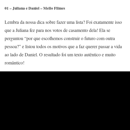
01 – Juliana e Daniel – Mello Filmes
Lembra da nossa dica sobre fazer uma lista? Foi exatamente isso
que a Juliana fez para nos votos de casamento dela! Ela se
perguntou “por que escolhemos construir o futuro com outra
pessoa?” e listou todos os motivos que a faz querer passar a vida
ao lado de Daniel. O resultado foi um texto autêntico e muito
romântico!