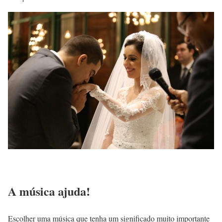
A música ajuda!
Escolher uma música que tenha um significado muito importante