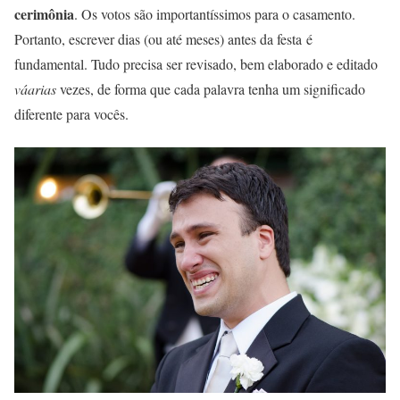
cerimônia
. Os votos são importantíssimos para o casamento.
Portanto, escrever dias (ou até meses) antes da festa é
fundamental. Tudo precisa ser revisado, bem elaborado e editado
váarias
vezes, de forma que cada palavra tenha um significado
diferente para vocês.