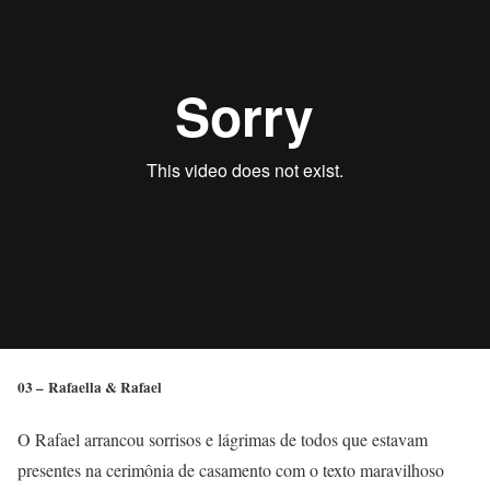
03 – Rafaella & Rafael
O Rafael arrancou sorrisos e lágrimas de todos que estavam
presentes na cerimônia de casamento com o texto maravilhoso