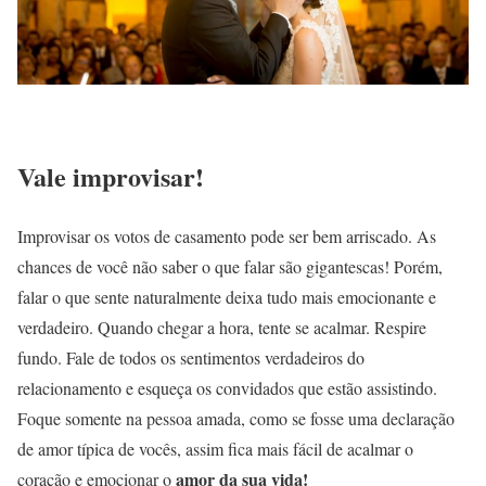
Vale improvisar!
Improvisar os votos de casamento pode ser bem arriscado. As
chances de você não saber o que falar são gigantescas! Porém,
falar o que sente naturalmente deixa tudo mais emocionante e
verdadeiro. Quando chegar a hora, tente se acalmar. Respire
fundo. Fale de todos os sentimentos verdadeiros do
relacionamento e esqueça os convidados que estão assistindo.
Foque somente na pessoa amada, como se fosse uma declaração
de amor típica de vocês, assim fica mais fácil de acalmar o
amor da sua vida!
coração e emocionar o