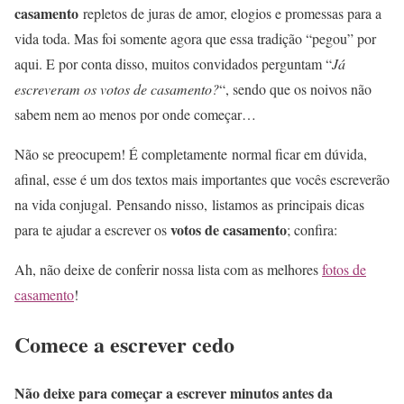
casamento
repletos de juras de amor, elogios e promessas para a
vida toda. Mas foi somente agora que essa tradição “pegou” por
aqui. E por conta disso, muitos convidados perguntam “
Já
escreveram os votos de casamento?
“, sendo que os noivos não
sabem nem ao menos por onde começar…
Não se preocupem! É completamente normal ficar em dúvida,
afinal, esse é um dos textos mais importantes que vocês escreverão
na vida conjugal. Pensando nisso, listamos as principais dicas
votos de casamento
para te ajudar a escrever os
; confira:
Ah, não deixe de conferir nossa lista com as melhores
fotos de
casamento
!
Comece a escrever cedo
Não deixe para começar a escrever minutos antes da