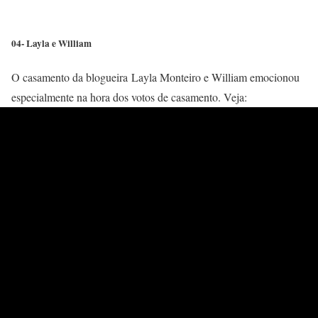
04- Layla e William
O casamento da blogueira Layla Monteiro e William emocionou
especialmente na hora dos votos de casamento. Veja: