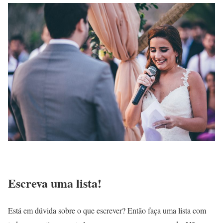
Escreva uma lista!
Está em dúvida sobre o que escrever? Então faça uma lista com