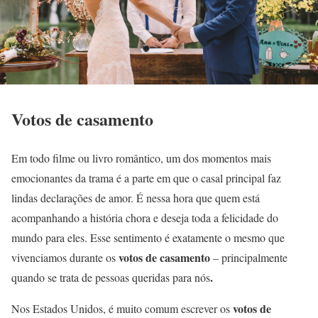
Votos de casamento
Em todo filme ou livro romântico, um dos momentos mais
emocionantes da trama é a parte em que o casal principal faz
lindas declarações de amor. É nessa hora que quem está
acompanhando a história chora e deseja toda a felicidade do
mundo para eles. Esse sentimento é exatamente o mesmo que
votos de casamento
vivenciamos durante os
– principalmente
.
quando se trata de pessoas queridas para nós
votos de
Nos Estados Unidos, é muito comum escrever os