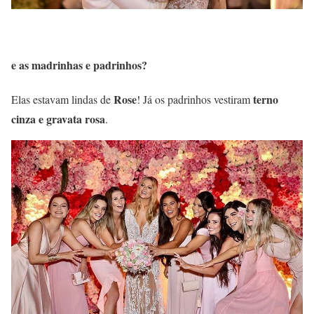
e as madrinhas e padrinhos?
Rose
terno
Elas estavam lindas de
! Já os padrinhos vestiram
cinza e gravata rosa
.