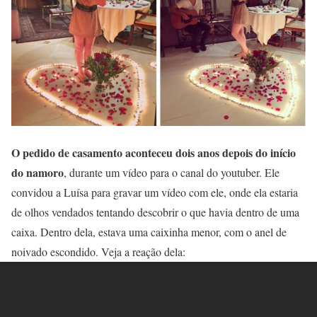
O pedido de casamento aconteceu dois anos depois do início
do namoro
, durante um vídeo para o canal do youtuber. Ele
convidou a Luísa para gravar um vídeo com ele, onde ela estaria
de olhos vendados tentando descobrir o que havia dentro de uma
caixa. Dentro dela, estava uma caixinha menor, com o anel de
noivado escondido. Veja a reação dela: