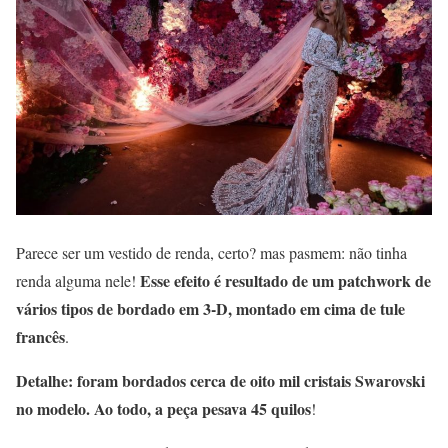
Parece ser um vestido de renda, certo? mas pasmem: não tinha
Esse efeito é resultado de um patchwork de
renda alguma nele!
vários tipos de bordado em 3-D, montado em cima de tule
francês
.
Detalhe: foram bordados cerca de oito mil cristais Swarovski
no modelo. Ao todo, a peça pesava 45 quilos
!