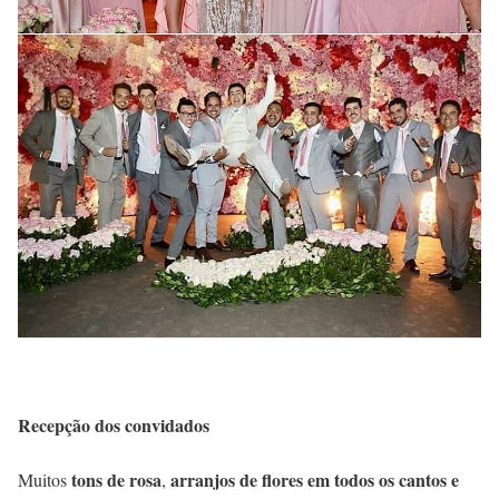
Recepção dos convidados
tons de rosa
arranjos de
flores em todos os cantos e
Muitos
,