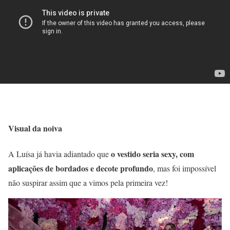
Visual da noiva
o vestido seria sexy, com
A Luísa já havia adiantado que
aplicações de bordados e decote profundo
, mas foi impossível
não suspirar assim que a vimos pela primeira vez!