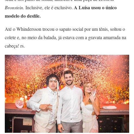
A Luísa usou o único
Bronstein.
Inclusive, ele é exclusivo.
modelo do desfile.
Até o Whindersson trocou o sapato social por um tênis, soltou o
colete e, no meio da balada, já estava com a gravata amarrada na
cabeça! rs.