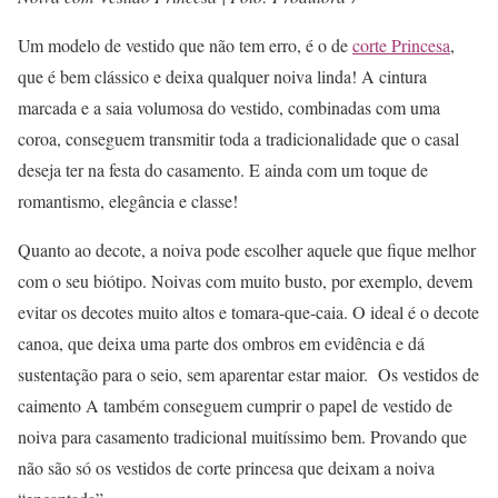
Um modelo de vestido que não tem erro, é o de
corte Princesa
,
que é bem clássico e deixa qualquer noiva linda! A cintura
marcada e a saia volumosa do vestido, combinadas com uma
coroa, conseguem transmitir toda a tradicionalidade que o casal
deseja ter na festa do casamento. E ainda com um toque de
romantismo, elegância e classe!
Quanto ao decote, a noiva pode escolher aquele que fique melhor
com o seu biótipo. Noivas com muito busto, por exemplo, devem
evitar os decotes muito altos e tomara-que-caia. O ideal é o decote
canoa, que deixa uma parte dos ombros em evidência e dá
sustentação para o seio, sem aparentar estar maior. Os vestidos de
caimento A também conseguem cumprir o papel de vestido de
noiva para casamento tradicional muitíssimo bem. Provando que
não são só os vestidos de corte princesa que deixam a noiva