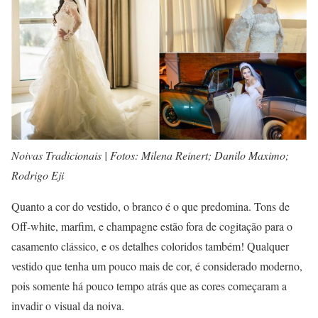
Noivas Tradicionais | Fotos: Milena Reinert; Danilo Maximo;
Rodrigo Eji
Quanto a cor do vestido, o branco é o que predomina. Tons de
Off-white, marfim, e champagne estão fora de cogitação para o
casamento clássico, e os detalhes coloridos também! Qualquer
vestido que tenha um pouco mais de cor, é considerado moderno,
pois somente há pouco tempo atrás que as cores começaram a
invadir o visual da noiva.