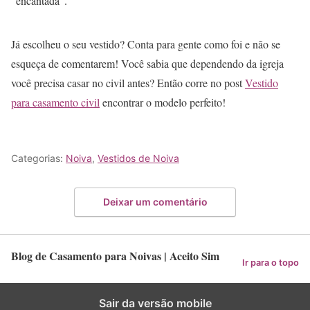
“encantada”.
Já escolheu o seu vestido? Conta para gente como foi e não se
esqueça de comentarem! Você sabia que dependendo da igreja
você precisa casar no civil antes? Então corre no post
Vestido
para casamento civil
encontrar o modelo perfeito!
Categorias:
Noiva
,
Vestidos de Noiva
Deixar um comentário
Blog de Casamento para Noivas | Aceito Sim
Ir para o topo
Sair da versão mobile