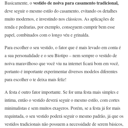
vestido de noiva para casamento tradicional,
Basicamente, o
deve seguir o mesmo estilo do casamento, evitando os detalhes
muito modernos, e investindo nos clássicos. As aplicações de
renda e pedrarias, por exemplo, conseguem cumprir bem esse
papel, combinados com o longo véu e grinalda.
Para escolher o seu vestido, o fator que é mais levado em conta é
a sua personalidade e o seu Biotipo – nem sempre o vestido de
noiva maravilhoso que você viu na internet ficará bom em você,
portanto é importante experimentar diversos modelos diferentes
para escolher o te deixa mais feliz!
A festa é outro fator importante. Se for uma festa mais simples e
intima, então o vestido deverá seguir o mesmo estilo, com cortes
minimalistas e sem muitos exageros. Porém, se a festa já for mais
requintada, o seu vestido poderá seguir o mesmo padrão, já que os
vestidos tradicionais não possuem a necessidade de serem básicos,