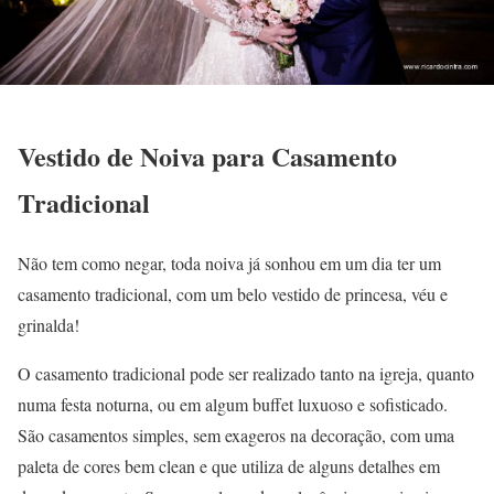
Vestido de Noiva para Casamento
Tradicional
Não tem como negar, toda noiva já sonhou em um dia ter um
casamento tradicional, com um belo vestido de princesa, véu e
grinalda!
O casamento tradicional pode ser realizado tanto na igreja, quanto
numa festa noturna, ou em algum buffet luxuoso e sofisticado.
São casamentos simples, sem exageros na decoração, com uma
paleta de cores bem clean e que utiliza de alguns detalhes em