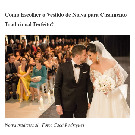
Como Escolher o Vestido de Noiva para Casamento
Tradicional Perfeito?
Noiva tradicional | Foto: Cacá Rodrigues