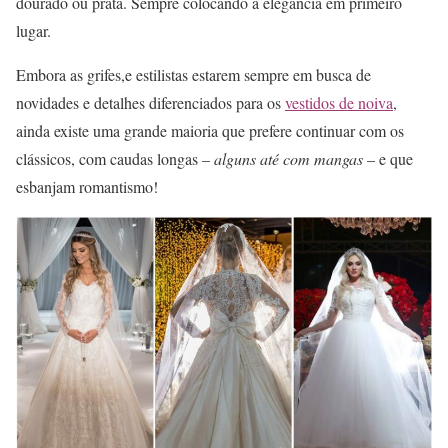
dourado ou prata. Sempre colocando a elegância em primeiro
lugar.
Embora as grifes,e estilistas estarem sempre em busca de
novidades e detalhes diferenciados para os
vestidos de noiva
,
ainda existe uma grande maioria que prefere continuar com os
clássicos, com caudas longas –
alguns até com mangas
– e que
esbanjam romantismo!