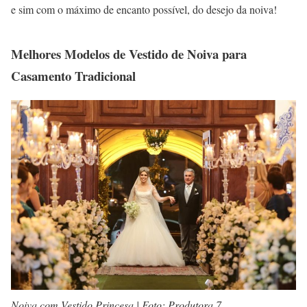
e sim com o máximo de encanto possível, do desejo da noiva!
Melhores Modelos de Vestido de Noiva para
Casamento Tradicional
Noiva com Vestido Princesa | Foto: Produtora 7