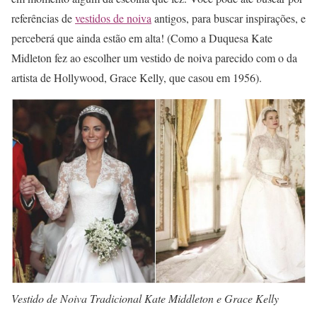
referências de
vestidos de noiva
antigos, para buscar inspirações, e
perceberá que ainda estão em alta! (Como a Duquesa Kate
Midleton fez ao escolher um vestido de noiva parecido com o da
artista de Hollywood, Grace Kelly, que casou em 1956).
Vestido de Noiva Tradicional Kate Middleton e Grace Kelly