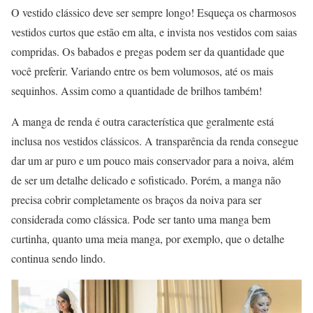
O vestido clássico deve ser sempre longo! Esqueça os charmosos
vestidos curtos que estão em alta, e invista nos vestidos com saias
compridas. Os babados e pregas podem ser da quantidade que
você preferir. Variando entre os bem volumosos, até os mais
sequinhos. Assim como a quantidade de brilhos também!
A manga de renda é outra característica que geralmente está
inclusa nos vestidos clássicos. A transparência da renda consegue
dar um ar puro e um pouco mais conservador para a noiva, além
de ser um detalhe delicado e sofisticado. Porém, a manga não
precisa cobrir completamente os braços da noiva para ser
considerada como clássica. Pode ser tanto uma manga bem
curtinha, quanto uma meia manga, por exemplo, que o detalhe
continua sendo lindo.