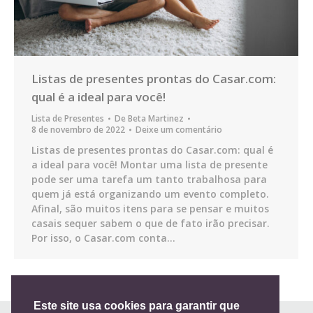
Listas de presentes prontas do Casar.com:
qual é a ideal para você!
Lista de Presentes
De
Beta Martinez
8 de novembro de 2022
Deixe um comentário
Listas de presentes prontas do Casar.com: qual é
a ideal para você! Montar uma lista de presente
pode ser uma tarefa um tanto trabalhosa para
quem já está organizando um evento completo.
Afinal, são muitos itens para se pensar e muitos
casais sequer sabem o que de fato irão precisar.
Por isso, o Casar.com conta…
Este site usa cookies para garantir que