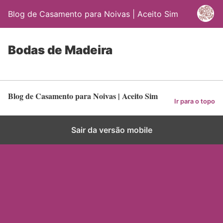
Blog de Casamento para Noivas | Aceito Sim
Bodas de Madeira
Blog de Casamento para Noivas | Aceito Sim
Ir para o topo
Sair da versão mobile