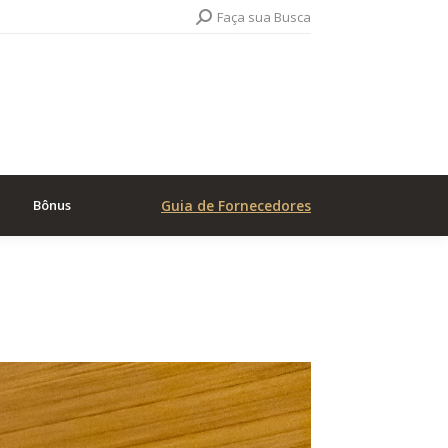
Search:
Faça sua Busca
Bônus
Guia de Fornecedores