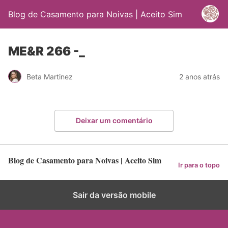
Blog de Casamento para Noivas | Aceito Sim
ME&R 266 -_
Beta Martinez
2 anos atrás
Deixar um comentário
Blog de Casamento para Noivas | Aceito Sim
Ir para o topo
Sair da versão mobile