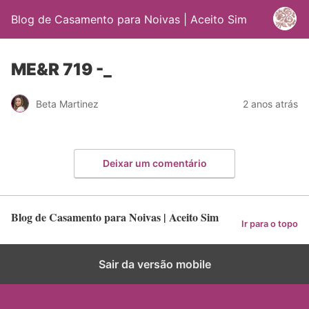
Blog de Casamento para Noivas | Aceito Sim
ME&R 719 -_
Beta Martinez
2 anos atrás
Deixar um comentário
Blog de Casamento para Noivas | Aceito Sim
Ir para o topo
Sair da versão mobile