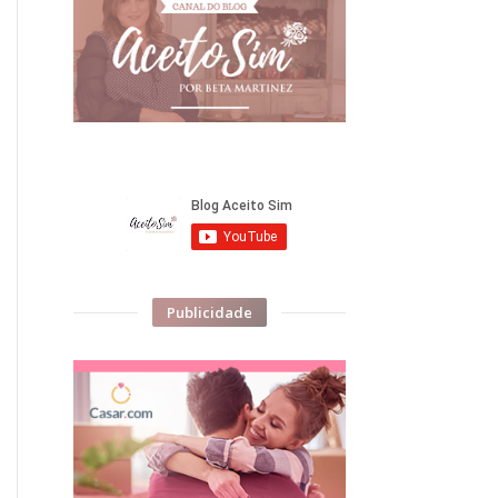
Publicidade