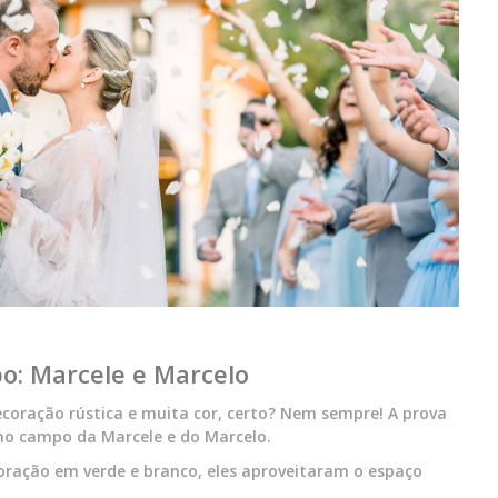
o: Marcele e Marcelo
ração rústica e muita cor, certo? Nem sempre! A prova
 no campo da Marcele e do Marcelo.
oração em verde e branco, eles aproveitaram o espaço