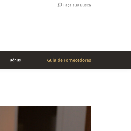
Search:
Faça sua Busca
Bônus
Guia de Fornecedores