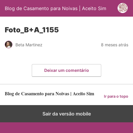
Blog de Casamento para Noivas | Aceito Sim
Foto_B+A_1155
Beta Martinez
8 meses atrás
Deixar um comentário
Blog de Casamento para Noivas | Aceito Sim
Ir para o topo
Sair da versão mobile