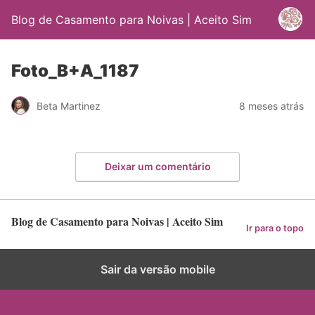
Blog de Casamento para Noivas | Aceito Sim
Foto_B+A_1187
Beta Martinez
8 meses atrás
Deixar um comentário
Blog de Casamento para Noivas | Aceito Sim
Ir para o topo
Sair da versão mobile