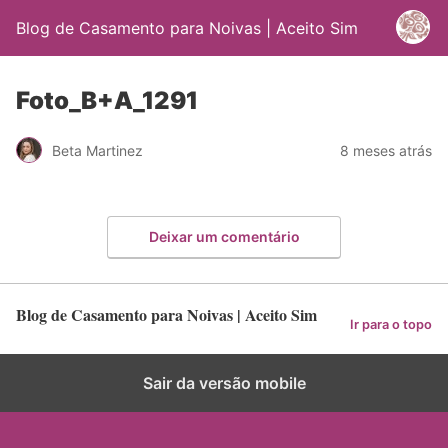
Blog de Casamento para Noivas | Aceito Sim
Foto_B+A_1291
Beta Martinez
8 meses atrás
Deixar um comentário
Blog de Casamento para Noivas | Aceito Sim
Ir para o topo
Sair da versão mobile