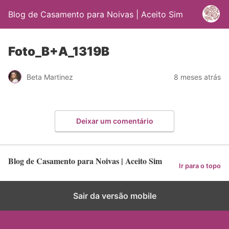
Blog de Casamento para Noivas | Aceito Sim
Foto_B+A_1319B
Beta Martinez
8 meses atrás
Deixar um comentário
Blog de Casamento para Noivas | Aceito Sim
Ir para o topo
Sair da versão mobile