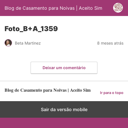
Blog de Casamento para Noivas | Aceito Sim
Foto_B+A_1359
Beta Martinez
8 meses atrás
Deixar um comentário
Blog de Casamento para Noivas | Aceito Sim
Ir para o topo
Sair da versão mobile