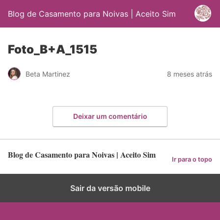
Blog de Casamento para Noivas | Aceito Sim
Foto_B+A_1515
Beta Martinez
8 meses atrás
Deixar um comentário
Blog de Casamento para Noivas | Aceito Sim
Ir para o topo
Sair da versão mobile