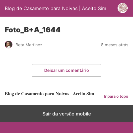
Blog de Casamento para Noivas | Aceito Sim
Foto_B+A_1644
Beta Martinez
8 meses atrás
Deixar um comentário
Blog de Casamento para Noivas | Aceito Sim
Ir para o topo
Sair da versão mobile