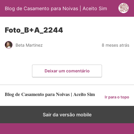
Blog de Casamento para Noivas | Aceito Sim
Foto_B+A_2244
Beta Martinez
8 meses atrás
Deixar um comentário
Blog de Casamento para Noivas | Aceito Sim
Ir para o topo
Sair da versão mobile