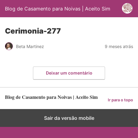
Blog de Casamento para Noivas | Aceito Sim
Cerimonia-277
Beta Martinez
9 meses atrás
Deixar um comentário
Blog de Casamento para Noivas | Aceito Sim
Ir para o topo
Sair da versão mobile