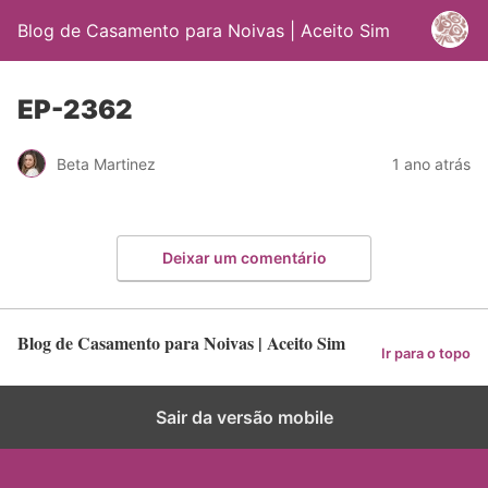
Blog de Casamento para Noivas | Aceito Sim
EP-2362
Beta Martinez
1 ano atrás
Deixar um comentário
Blog de Casamento para Noivas | Aceito Sim
Ir para o topo
Sair da versão mobile