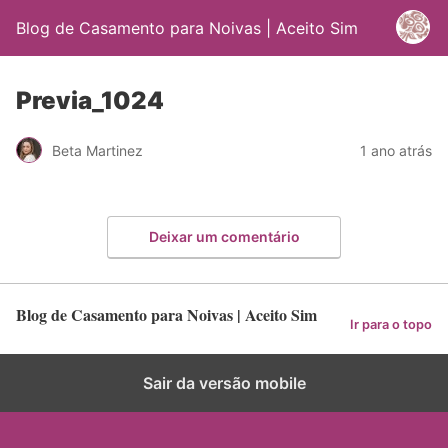
Blog de Casamento para Noivas | Aceito Sim
Previa_1024
Beta Martinez
1 ano atrás
Deixar um comentário
Blog de Casamento para Noivas | Aceito Sim
Ir para o topo
Sair da versão mobile